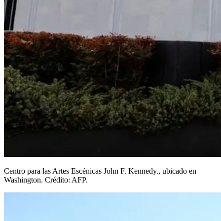
Centro para las Artes Escénicas John F. Kennedy., ubicado en
Washington. Crédito: AFP.