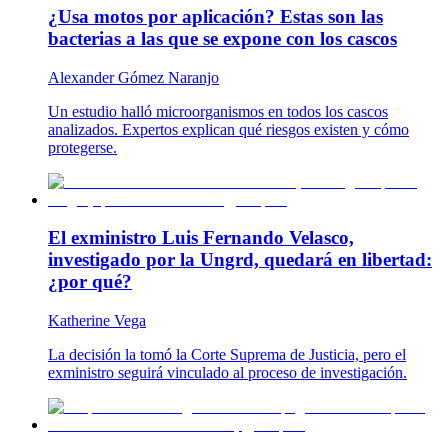
¿Usa motos por aplicación? Estas son las
bacterias a las que se expone con los cascos
Alexander Gómez Naranjo
Un estudio halló microorganismos en todos los cascos
analizados. Expertos explican qué riesgos existen y cómo
protegerse.
El exministro Luis Fernando Velasco,
investigado por la Ungrd, quedará en libertad:
¿por qué?
Katherine Vega
La decisión la tomó la Corte Suprema de Justicia, pero el
exministro seguirá vinculado al proceso de investigación.