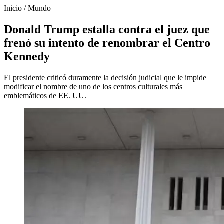
Inicio
/
Mundo
Donald Trump estalla contra el juez que
frenó su intento de renombrar el Centro
Kennedy
El presidente criticó duramente la decisión judicial que le impide
modificar el nombre de uno de los centros culturales más
emblemáticos de EE. UU.