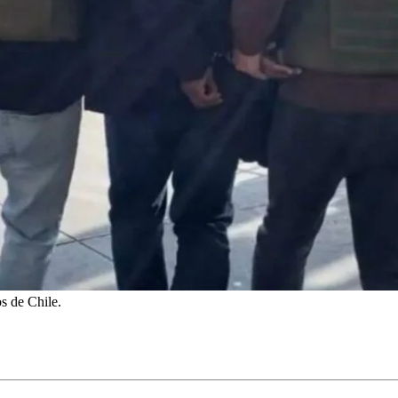
s de Chile.