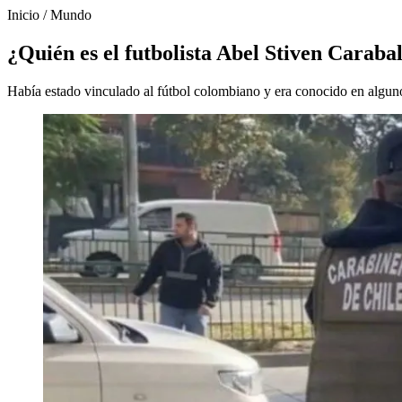
Inicio
/
Mundo
¿Quién es el futbolista Abel Stiven Caraba
Había estado vinculado al fútbol colombiano y era conocido en alguno