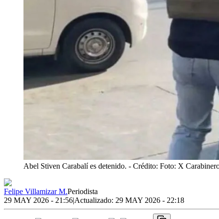
Abel Stiven Carabalí es detenido.
- Crédito: Foto: X Carabinero
Felipe Villamizar M.
Periodista
29 MAY 2026 - 21:56
|
Actualizado:
29 MAY 2026 - 22:18