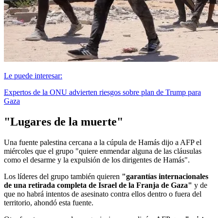
Le puede interesar:
Expertos de la ONU advierten riesgos sobre plan de Trump para
Gaza
"Lugares de la muerte"
Una fuente palestina cercana a la cúpula de Hamás dijo a AFP el
miércoles que el grupo "quiere enmendar alguna de las cláusulas
como el desarme y la expulsión de los dirigentes de Hamás".
Los líderes del grupo también quieren
"garantías internacionales
de una retirada completa de Israel de la Franja de Gaza"
y de
que no habrá intentos de asesinato contra ellos dentro o fuera del
territorio, ahondó esta fuente.