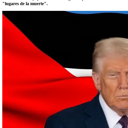
"lugares de la muerte".