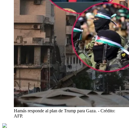
Hamás responde al plan de Trump para Gaza.
- Crédito:
AFP.