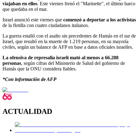
viajaban en ellos
. Este viernes frenó el "Marinette", el último barco
que quedaba en el mar.
Israel anunció este viernes que
comenzó a deportar a los activistas
de la flotilla con cuatro ciudadanos italianos.
La guerra estalló con el asalto sin precedentes de Hamás en el sur de
Israel, que resultó en la muerte de 1.219 personas, en su mayoría
civiles, según un balance de AFP en base a datos oficiales israelíes.
La ofensiva de represalia israelí mató al menos a 66.288
personas
, según cifras del Ministerio de Salud del gobierno de
Hamás que la ONU considera fiables.
*Con información de AFP
ACTUALIDAD