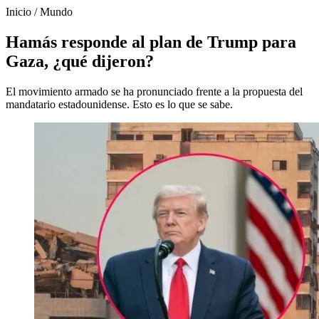
Inicio
/
Mundo
Hamás responde al plan de Trump para
Gaza, ¿qué dijeron?
El movimiento armado se ha pronunciado frente a la propuesta del
mandatario estadounidense. Esto es lo que se sabe.