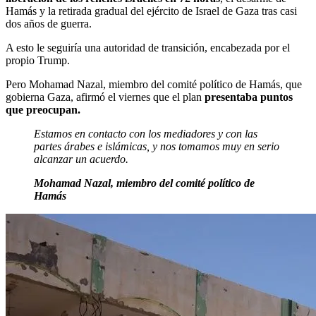
Hamás y la retirada gradual del ejército de Israel de Gaza tras casi
dos años de guerra.
A esto le seguiría una autoridad de transición, encabezada por el
propio Trump.
Pero Mohamad Nazal, miembro del comité político de Hamás, que
gobierna Gaza, afirmó el viernes que el plan
presentaba puntos
que preocupan.
Estamos en contacto con los mediadores y con las
partes árabes e islámicas, y nos tomamos muy en serio
alcanzar un acuerdo.
Mohamad Nazal, miembro del comité político de
Hamás