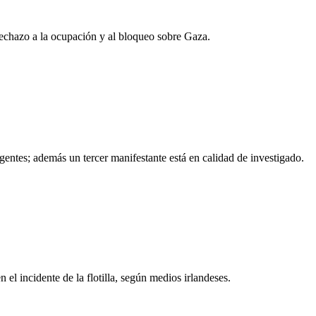
 rechazo a la ocupación y al bloqueo sobre Gaza.
entes; además un tercer manifestante está en calidad de investigado.
el incidente de la flotilla, según medios irlandeses.