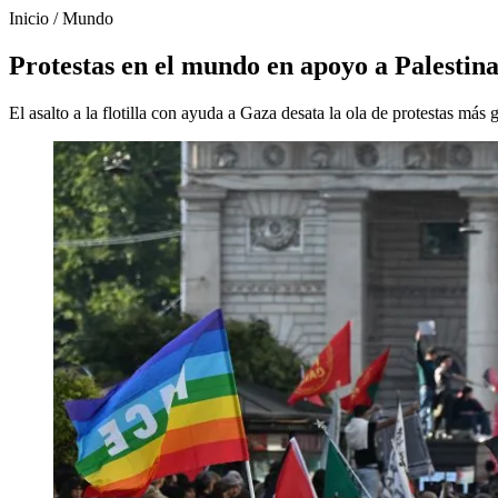
Inicio
/
Mundo
Protestas en el mundo en apoyo a Palestin
El asalto a la flotilla con ayuda a Gaza desata la ola de protestas más 