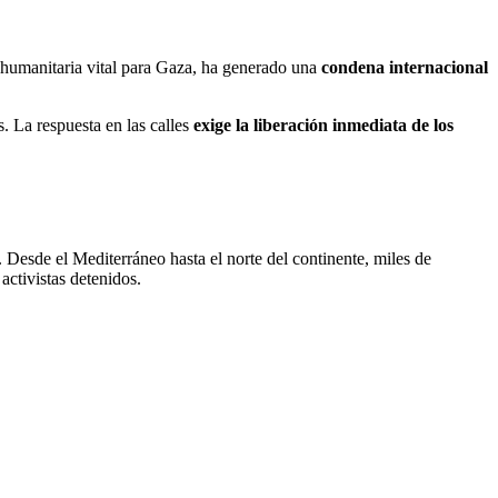
 humanitaria vital para Gaza, ha generado una
condena internacional
. La respuesta en las calles
exige la liberación inmediata de los
. Desde el Mediterráneo hasta el norte del continente, miles de
activistas detenidos.