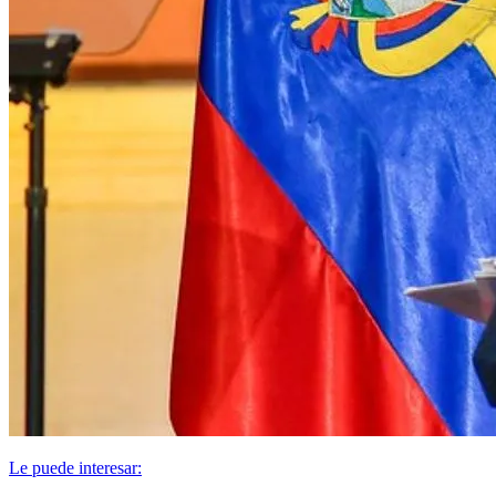
Le puede interesar: