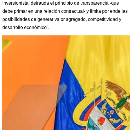
inversionista, defrauda el principio de transparencia -que 
debe primar en una relación contractual- y limita por ende las 
posibilidades de generar valor agregado, competitividad y 
desarrollo económico”.