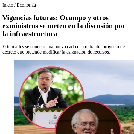
Inicio
/
Economía
Vigencias futuras: Ocampo y otros
exministros se meten en la discusión por
la infraestructura
Este martes se conoció una nueva carta en contra del proyecto de
decreto que pretende modificar la asignación de recursos.