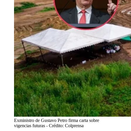
Exministro de Gustavo Petro firma carta sobre
vigencias futuras
- Crédito: Colprensa