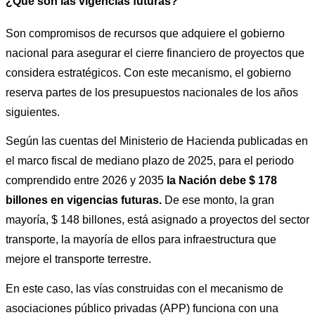
¿Qué son las vigencias futuras?
Son compromisos de recursos que adquiere el gobierno 
nacional para asegurar el cierre financiero de proyectos que 
considera estratégicos. Con este mecanismo, el gobierno 
reserva partes de los presupuestos nacionales de los años 
siguientes. 
Según las cuentas del Ministerio de Hacienda publicadas en 
el marco fiscal de mediano plazo de 2025, para el periodo 
comprendido entre 2026 y 2035 
la Nación debe $ 178 
billones en vigencias futuras.
 De ese monto, la gran 
mayoría, $ 148 billones, está asignado a proyectos del sector 
transporte, la mayoría de ellos para infraestructura que 
mejore el transporte terrestre. 
En este caso, las vías construidas con el mecanismo de 
asociaciones público privadas (APP) funciona con una 