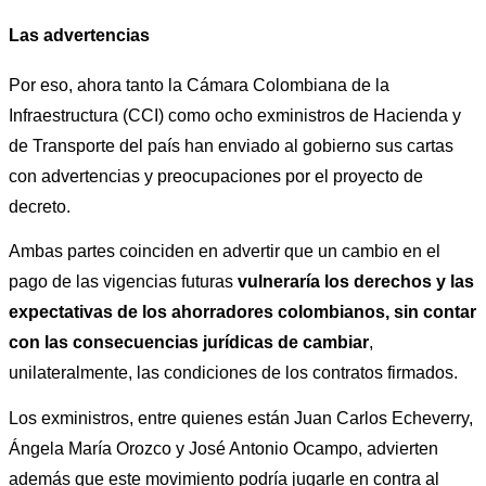
Las advertencias
Por eso, ahora tanto la Cámara Colombiana de la 
Infraestructura (CCI) como ocho exministros de Hacienda y 
de Transporte del país han enviado al gobierno sus cartas 
con advertencias y preocupaciones por el proyecto de 
decreto. 
Ambas partes coinciden en advertir que un cambio en el 
pago de las vigencias futuras 
vulneraría los derechos y las 
expectativas de los ahorradores colombianos, sin contar 
con las consecuencias jurídicas de cambiar
, 
unilateralmente, las condiciones de los contratos firmados. 
Los exministros, entre quienes están Juan Carlos Echeverry, 
Ángela María Orozco y José Antonio Ocampo, advierten 
además que este movimiento podría jugarle en contra al 