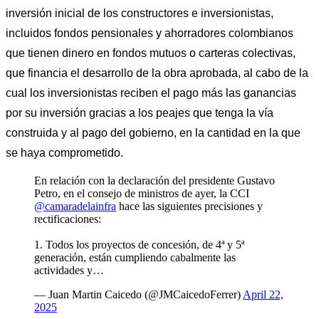
inversión inicial de los constructores e inversionistas, 
incluidos fondos pensionales y ahorradores colombianos 
que tienen dinero en fondos mutuos o carteras colectivas, 
que financia el desarrollo de la obra aprobada, al cabo de la 
cual los inversionistas reciben el pago más las ganancias 
por su inversión gracias a los peajes que tenga la vía 
construida y al pago del gobierno, en la cantidad en la que 
se haya comprometido. 
En relación con la declaración del presidente Gustavo
Petro, en el consejo de ministros de ayer, la CCI
@camaradelainfra
hace las siguientes precisiones y
rectificaciones:
1. Todos los proyectos de concesión, de 4ª y 5ª
generación, están cumpliendo cabalmente las
actividades y…
— Juan Martin Caicedo (@JMCaicedoFerrer)
April 22,
2025