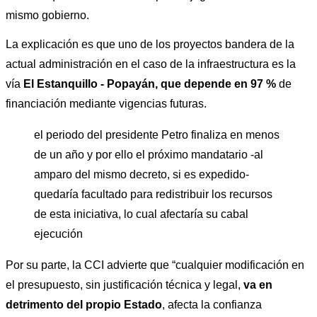
mismo gobierno. 
La explicación es que uno de los proyectos bandera de la 
actual administración en el caso de la infraestructura es la 
vía 
El Estanquillo - Popayán, que depende en 97 %
 de 
financiación mediante vigencias futuras. 
el periodo del presidente Petro finaliza en menos 
de un año y por ello el próximo mandatario -al 
amparo del mismo decreto, si es expedido- 
quedaría facultado para redistribuir los recursos 
de esta iniciativa, lo cual afectaría su cabal 
ejecución
Por su parte, la CCI advierte que “cualquier modificación en 
el presupuesto, sin justificación técnica y legal, 
va en 
detrimento del propio Estado
, afecta la confianza 