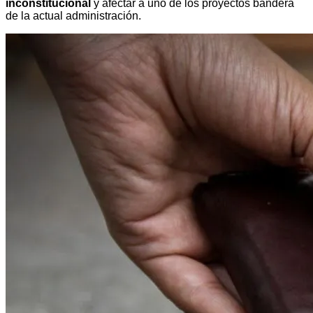
inconstitucional
 y afectar a uno de los proyectos bandera 
de la actual administración. 