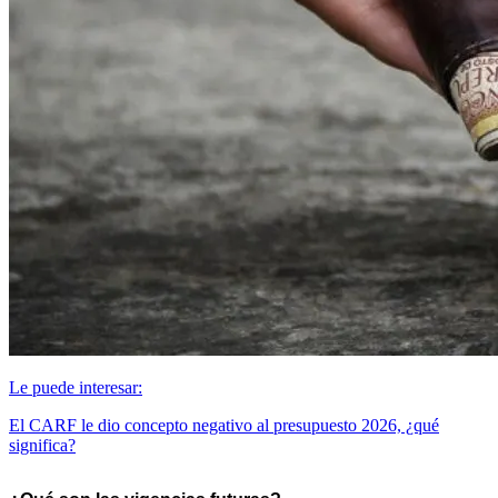
Le puede interesar:
El CARF le dio concepto negativo al presupuesto 2026, ¿qué
significa?