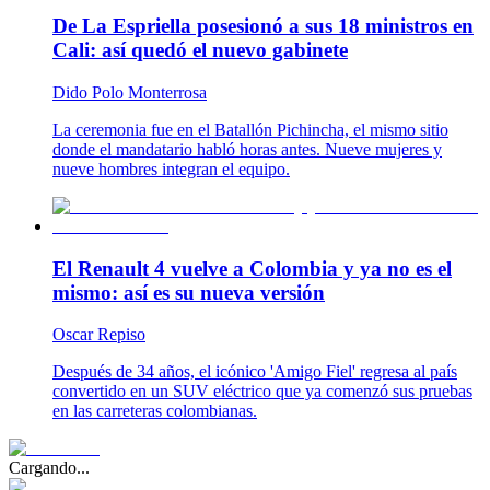
De La Espriella posesionó a sus 18 ministros en
Cali: así quedó el nuevo gabinete
Dido Polo Monterrosa
La ceremonia fue en el Batallón Pichincha, el mismo sitio
donde el mandatario habló horas antes. Nueve mujeres y
nueve hombres integran el equipo.
El Renault 4 vuelve a Colombia y ya no es el
mismo: así es su nueva versión
Oscar Repiso
Después de 34 años, el icónico 'Amigo Fiel' regresa al país
convertido en un SUV eléctrico que ya comenzó sus pruebas
en las carreteras colombianas.
Cargando...