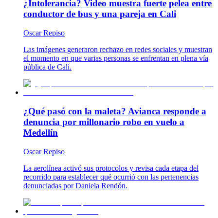
¿Intolerancia? Video muestra fuerte pelea entre
conductor de bus y una pareja en Cali
Oscar Repiso
Las imágenes generaron rechazo en redes sociales y muestran
el momento en que varias personas se enfrentan en plena vía
pública de Cali.
¿Qué pasó con la maleta? Avianca responde a
denuncia por millonario robo en vuelo a
Medellín
Oscar Repiso
La aerolínea activó sus protocolos y revisa cada etapa del
recorrido para establecer qué ocurrió con las pertenencias
denunciadas por Daniela Rendón.