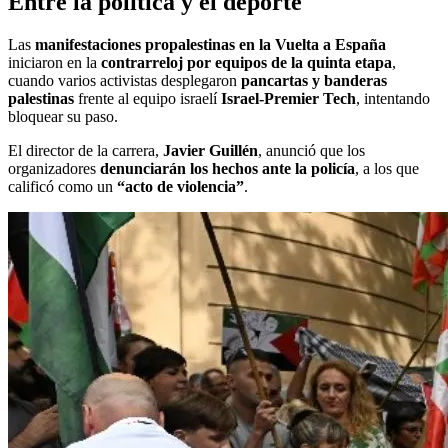
Entre la política y el deporte
Las
manifestaciones propalestinas en la Vuelta a España
iniciaron en la
contrarreloj por equipos de la quinta etapa
,
cuando varios activistas desplegaron
pancartas y banderas
palestinas
frente al equipo israelí
Israel-Premier Tech
, intentando
bloquear su paso.
El director de la carrera,
Javier Guillén
, anunció que los
organizadores
denunciarán los hechos ante la policía
, a los que
calificó como un
“acto de violencia”
.