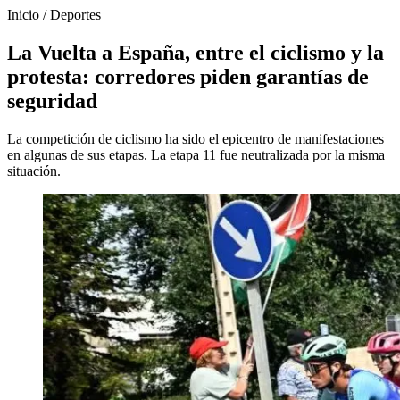
Inicio
/
Deportes
La Vuelta a España, entre el ciclismo y la
protesta: corredores piden garantías de
seguridad
La competición de ciclismo ha sido el epicentro de manifestaciones
en algunas de sus etapas. La etapa 11 fue neutralizada por la misma
situación.