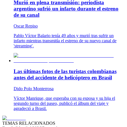
Murió en plena transmisión: periodista
argentino sufrió un infarto durante el estreno
de su canal
Oscar Repiso
Pablo Víctor Balario tenía 49 años y murió tras sufrir un
infarto mientras transmitía el estreno de su nuevo canal de
'streaming'.
Las últimas fotos de las turistas colombianas
antes del accidente de helicóptero en Brasil
Dido Polo Monterrosa
Víctor Manrique, que esperaba con su esposa y su hija el
segundo turno del paseo, publicó el álbum del viaje y
agradeció a Brasil.
TEMAS RELACIONADOS