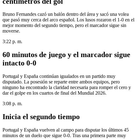
centímetros del gol
Bruno Fernandes cazó un balón dentro del área y sacó una volea
que pasó muy cerca del arco español. Los lusos rozaron el 1-0 en el
mejor momento del segundo tiempo, pero el marcador sigue sin
moverse.
3:22 p. m.
60 minutos de juego y el marcador sigue
intacto 0-0
Portugal y España continúan igualados en un partido muy
disputado. La posesión se reparte entre ambos equipos, pero
ninguno ha encontrado la claridad necesaria para romper el cero y
dar el golpe en los cuartos de final del Mundial 2026.
3:08 p. m.
Inicia el segundo tiempo
Portugal y España vuelven al campo para disputar los últimos 45
minutos de un duelo que sigue 0-0. Tras una primera parte muy