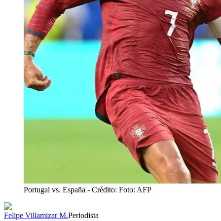
Portugal vs. España
- Crédito: Foto: AFP
Felipe Villamizar M.
Periodista