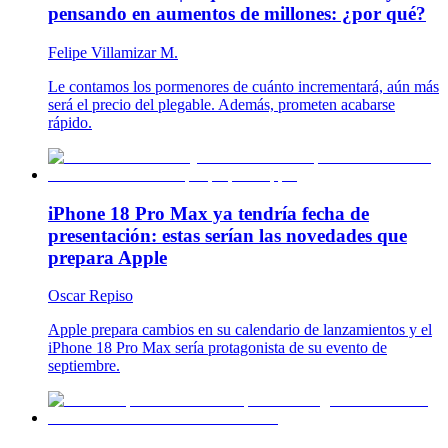
pensando en aumentos de millones: ¿por qué?
Felipe Villamizar M.
Le contamos los pormenores de cuánto incrementará, aún más
será el precio del plegable. Además, prometen acabarse
rápido.
iPhone 18 Pro Max ya tendría fecha de
presentación: estas serían las novedades que
prepara Apple
Oscar Repiso
Apple prepara cambios en su calendario de lanzamientos y el
iPhone 18 Pro Max sería protagonista de su evento de
septiembre.