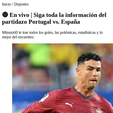
Inicio
/
Deportes
🔴 En vivo | Siga toda la información del
partidazo Portugal vs. España
Minuto60 le trae todos los goles, las polémicas, estadísticas y lo
mejor del encuentro.