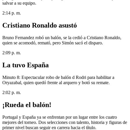
salvar a su equipo.
2:14 p. m.
Cristiano Ronaldo asustó
Bruno Fernandez robó un balón, se la cedió a Cristiano Ronaldo,
quien se acomodó, remató, pero Simón sacó el disparo.
2:09 p. m.
La tuvo España
Minuto 8: Espectacular robo de balón d Rodri para habilitar a
Oryazabal, quien quedó frente al arquero y botó su remate.
2:02 p. m.
¡Rueda el balón!
Portugal y España ya se enfrentan por un lugar entre los cuatro
mejores del torneo. Dos selecciones con talento, historia y figuras de
primer nivel buscan seguir en carrera hacia el título.