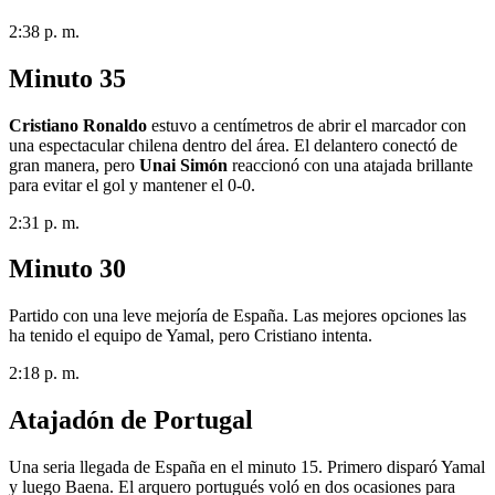
2:38 p. m.
Minuto 35
Cristiano Ronaldo
estuvo a centímetros de abrir el marcador con
una espectacular chilena dentro del área. El delantero conectó de
gran manera, pero
Unai Simón
reaccionó con una atajada brillante
para evitar el gol y mantener el 0-0.
2:31 p. m.
Minuto 30
Partido con una leve mejoría de España. Las mejores opciones las
ha tenido el equipo de Yamal, pero Cristiano intenta.
2:18 p. m.
Atajadón de Portugal
Una seria llegada de España en el minuto 15. Primero disparó Yamal
y luego Baena. El arquero portugués voló en dos ocasiones para