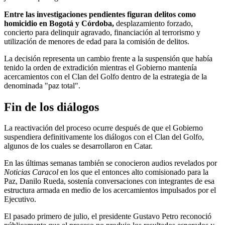
Entre las investigaciones pendientes figuran delitos como
homicidio en Bogotá y Córdoba,
desplazamiento forzado,
concierto para delinquir agravado, financiación al terrorismo y
utilización de menores de edad para la comisión de delitos.
La decisión representa un cambio frente a la suspensión que había
tenido la orden de extradición mientras el Gobierno mantenía
acercamientos con el Clan del Golfo dentro de la estrategia de la
denominada "paz total".
Fin de los diálogos
La reactivación del proceso ocurre después de que el Gobierno
suspendiera definitivamente los diálogos con el Clan del Golfo,
algunos de los cuales se desarrollaron en Catar.
En las últimas semanas también se conocieron audios revelados por
Noticias Caracol
en los que el entonces alto comisionado para la
Paz, Danilo Rueda, sostenía conversaciones con integrantes de esa
estructura armada en medio de los acercamientos impulsados por el
Ejecutivo.
El pasado primero de julio, el presidente Gustavo Petro reconoció