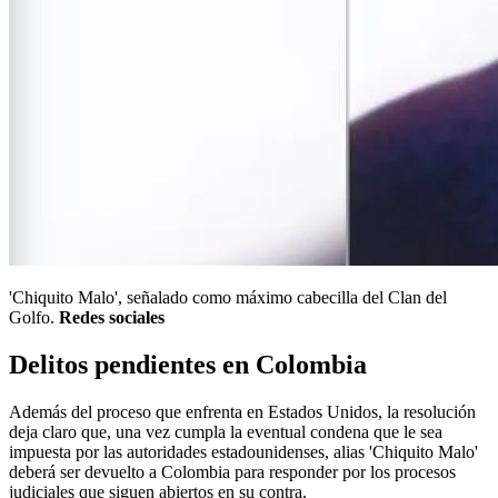
'Chiquito Malo', señalado como máximo cabecilla del Clan del
Golfo.
Redes sociales
Delitos pendientes en Colombia
Además del proceso que enfrenta en Estados Unidos, la resolución
deja claro que, una vez cumpla la eventual condena que le sea
impuesta por las autoridades estadounidenses, alias 'Chiquito Malo'
deberá ser devuelto a Colombia para responder por los procesos
judiciales que siguen abiertos en su contra.