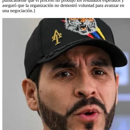
públicamente que el proceso no produjo los resultados esperados y
aseguró que la organización no demostró voluntad para avanzar en
una negociación.}