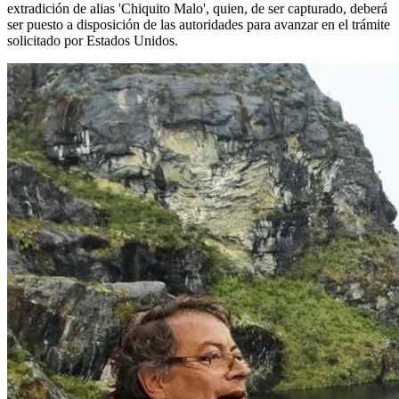
extradición de alias 'Chiquito Malo', quien, de ser capturado, deberá
ser puesto a disposición de las autoridades para avanzar en el trámite
solicitado por Estados Unidos.