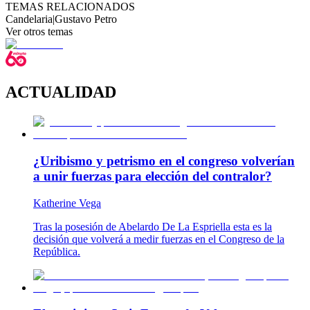
TEMAS RELACIONADOS
Candelaria
|
Gustavo Petro
Ver otros temas
ACTUALIDAD
¿Uribismo y petrismo en el congreso volverían
a unir fuerzas para elección del contralor?
Katherine Vega
Tras la posesión de Abelardo De La Espriella esta es la
decisión que volverá a medir fuerzas en el Congreso de la
República.