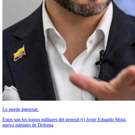
Le puede interesar:
Estos son los logros militares del general (r) Jorge Eduardo Mora,
nuevo ministro de Defensa