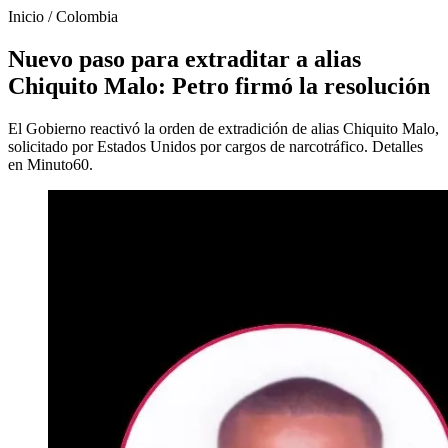
Inicio
/
Colombia
Nuevo paso para extraditar a alias
Chiquito Malo: Petro firmó la resolución
El Gobierno reactivó la orden de extradición de alias Chiquito Malo,
solicitado por Estados Unidos por cargos de narcotráfico. Detalles
en Minuto60.