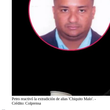
Petro reactivó la extradición de alias 'Chiquito Malo'.
-
Crédito: Colprensa