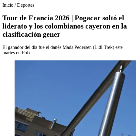
Inicio
/
Deportes
Tour de Francia 2026 | Pogacar soltó el
liderato y los colombianos cayeron en la
clasificación gener
El ganador del día fue el danés Mads Pedersen (Lidl-Trek) este
martes en Foix.