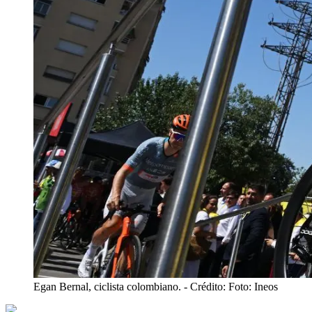
Egan Bernal, ciclista colombiano.
- Crédito: Foto: Ineos