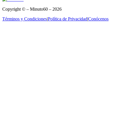
Copyright © – Minuto60 – 2026
Términos y Condiciones
|
Política de Privacidad
|
Conócenos