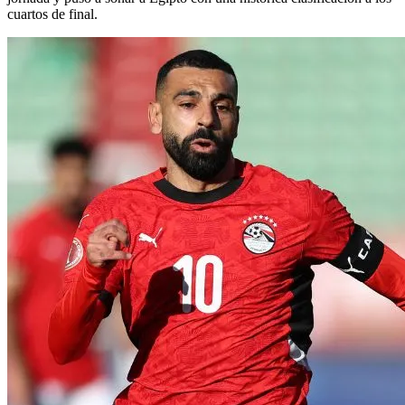
cuartos de final.