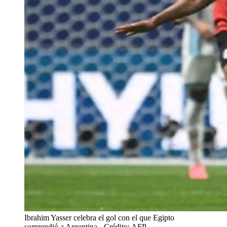
Ibrahim Yasser celebra el gol con el que Egipto
sorprendió a Argentina
- Crédito: AFP