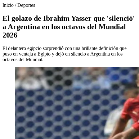
Inicio
/
Deportes
El golazo de Ibrahim Yasser que 'silenció'
a Argentina en los octavos del Mundial
2026
El delantero egipcio sorprendió con una brillante definición que
puso en ventaja a Egipto y dejó en silencio a Argentina en los
octavos del Mundial.