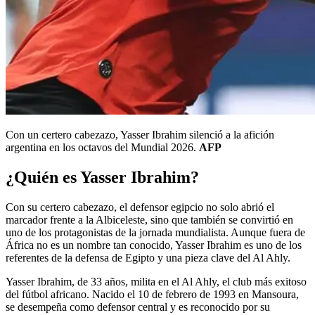
Con un certero cabezazo, Yasser Ibrahim silenció a la afición
argentina en los octavos del Mundial 2026.
AFP
¿Quién es Yasser Ibrahim?
Con su certero cabezazo, el defensor egipcio no solo abrió el
marcador frente a la Albiceleste, sino que también se convirtió en
uno de los protagonistas de la jornada mundialista. Aunque fuera de
África no es un nombre tan conocido, Yasser Ibrahim es uno de los
referentes de la defensa de Egipto y una pieza clave del Al Ahly.
Yasser Ibrahim, de 33 años, milita en el Al Ahly, el club más exitoso
del fútbol africano. Nacido el 10 de febrero de 1993 en Mansoura,
se desempeña como defensor central y es reconocido por su