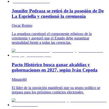
Jennifer Pedraza se retiró de la posesión de De
La Espriella y cuestionó la ceremonia
Oscar Repiso
La senadora cuestionó el componente religioso de la
ceremonia y aseguró que el Estado debe garantizar
neutralidad frente a todas las creencias.
Pacto Histórico busca ganar alcaldías y
gobernaciones en 2027, según Iván Cepeda
Minuto60
El líder de la oposición manifestó que su grupo político se
prepara para los próximos comicios electorales.