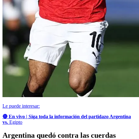
Le puede interesar:
🔴 En vivo | Siga toda la información del partidazo Argentina
vs.
Egipto
Argentina quedó contra las cuerdas