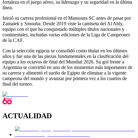
fortaleza en el juego aéreo, su liderazgo y su seguridad en la última
línea.
Inició su carrera profesional en el Mansoura SC antes de pasar por
Zamalek y Smouha. Desde 2019 viste la camiseta del Al Ahly,
equipo con el que ha conquistado múltiples títulos nacionales y
continentales, incluidas varias ediciones de la Liga de Campeones
de la CAF.
Con la selección egipcia se consolidó como titular en los últimos
años y fue una de las piezas fundamentales en la clasificación del
equipo a los octavos de final del Mundial 2026. Su gol frente a
Argentina se convirtió en uno de los momentos más importantes de
su carrera y alimentó el sueño de Egipto de eliminar a la vigente
campeona del mundo y avanzar por primera vez a los cuartos de
final del torneo.
ACTUALIDAD