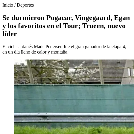
Inicio
/
Deportes
Se durmieron Pogacar, Vingegaard, Egan
y los favoritos en el Tour; Traeen, nuevo
líder
El ciclista danés Mads Pedersen fue el gran ganador de la etapa 4,
en un día lleno de calor y montaña.