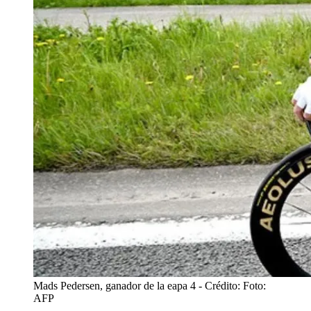
Mads Pedersen, ganador de la eapa 4
- Crédito: Foto:
AFP