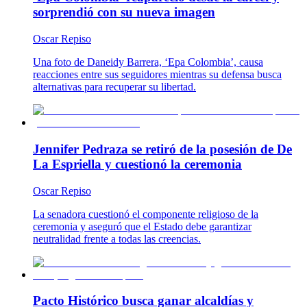
sorprendió con su nueva imagen
Oscar Repiso
Una foto de Daneidy Barrera, ‘Epa Colombia’, causa
reacciones entre sus seguidores mientras su defensa busca
alternativas para recuperar su libertad.
Jennifer Pedraza se retiró de la posesión de De
La Espriella y cuestionó la ceremonia
Oscar Repiso
La senadora cuestionó el componente religioso de la
ceremonia y aseguró que el Estado debe garantizar
neutralidad frente a todas las creencias.
Pacto Histórico busca ganar alcaldías y