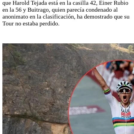
que Harold Tejada está en la casilla 42, Einer Rubio
en la 56 y Buitrago, quien parecía condenado al
anonimato en la clasificación, ha demostrado que su
Tour no estaba perdido.