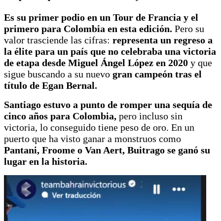
Es su primer podio en un Tour de Francia
y el
primero para Colombia en esta edición.
Pero su
valor trasciende las cifras:
representa un regreso a
la élite para un país que no celebraba una victoria
de etapa desde Miguel Ángel López en 2020
y que
sigue buscando a su nuevo
gran campeón tras el
título de Egan Bernal.
Santiago estuvo a punto de romper una sequía de
cinco años para Colombia,
pero incluso sin
victoria, lo conseguido tiene peso de oro. En un
puerto que ha visto ganar a monstruos como
Pantani, Froome o Van Aert, Buitrago se ganó su
lugar en la historia.