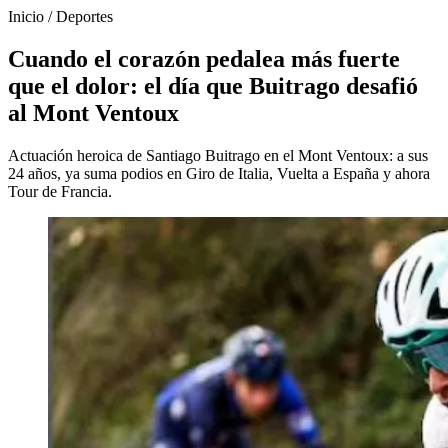
Inicio
/
Deportes
Cuando el corazón pedalea más fuerte
que el dolor: el día que Buitrago desafió
al Mont Ventoux
Actuación heroica de Santiago Buitrago en el Mont Ventoux: a sus
24 años, ya suma podios en Giro de Italia, Vuelta a España y ahora
Tour de Francia.