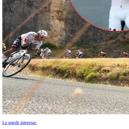
Le puede interesar: