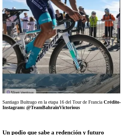
Santiago Buitrago en la etapa 16 del Tour de Francia
Crédito-
Instagram: @TeamBahrainVictorious
Un podio que sabe a redención y futuro