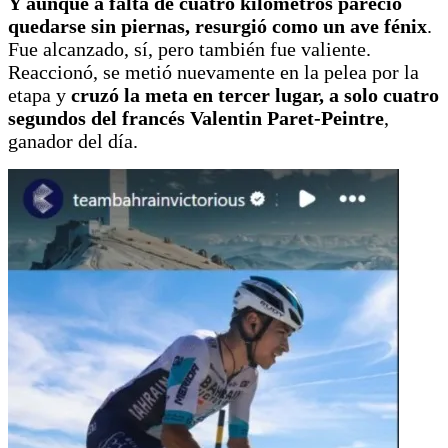
Y aunque a falta de cuatro kilómetros pareció
quedarse sin piernas,
resurgió como un ave fénix
.
Fue alcanzado, sí, pero también fue valiente.
Reaccionó, se metió nuevamente en la pelea por la
etapa y
cruzó la meta en tercer lugar, a solo cuatro
segundos del francés Valentin Paret-Peintre
,
ganador del día.