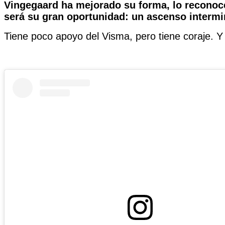
Vingegaard ha mejorado su forma, lo reconoce,
será su gran oportunidad: un ascenso intermi
Tiene poco apoyo del Visma, pero tiene coraje. Y 