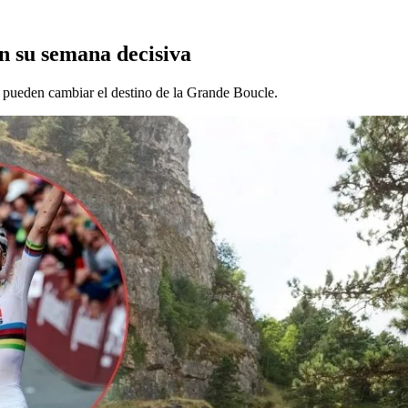
en su semana decisiva
 pueden cambiar el destino de la Grande Boucle.