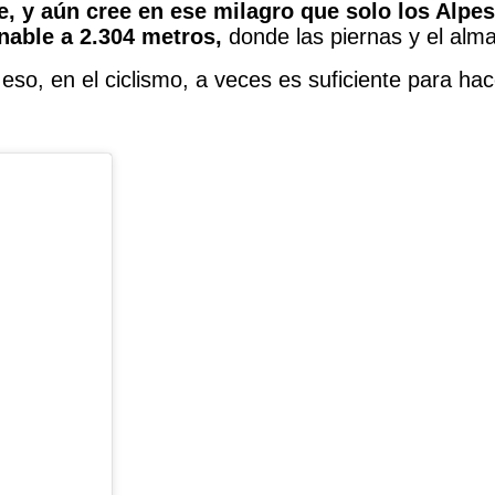
 y aún cree en ese milagro que solo los Alpes 
nable a 2.304 metros,
donde las piernas y el alm
eso, en el ciclismo, a veces es suficiente para hac