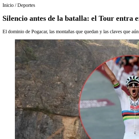
Inicio
/
Deportes
Silencio antes de la batalla: el Tour entra 
El dominio de Pogacar, las montañas que quedan y las claves que aún