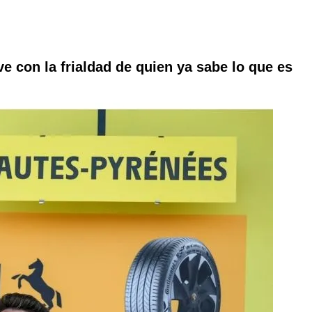
e con la frialdad de quien ya sabe lo que es