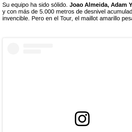
Su equipo ha sido sólido.
Joao Almeida, Adam Y
y con más de 5.000 metros de desnivel acumulado
invencible. Pero en el Tour, el maillot amarillo 