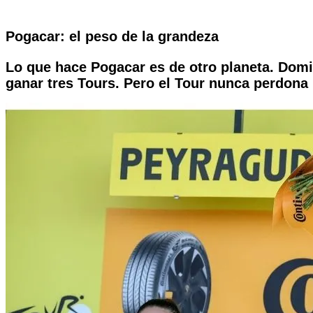
Pogacar: el peso de la grandeza
Lo que hace Pogacar es de otro planeta. Domin
ganar tres Tours. Pero el Tour nunca perdona 