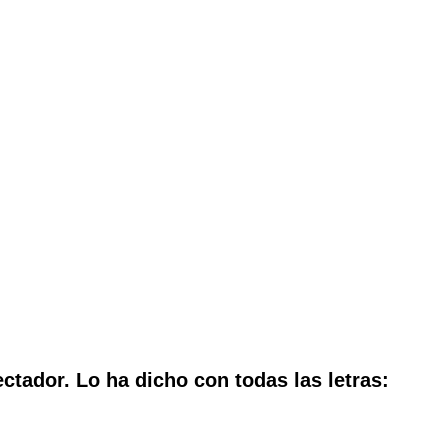
ctador. Lo ha dicho con todas las letras: