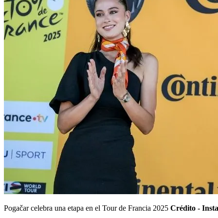
Pogačar celebra una etapa en el Tour de Francia 2025
Crédito -
Inst