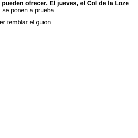
pueden ofrecer. El jueves, el Col de la Loze
a se ponen a prueba.
er temblar el guion.