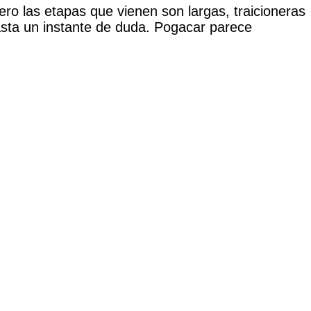
o las etapas que vienen son largas, traicioneras
asta un instante de duda. Pogacar parece