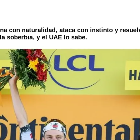
a con naturalidad, ataca con instinto y resuelv
la soberbia, y el UAE lo sabe.