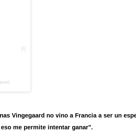
acar)
nas Vingegaard no vino a Francia a ser un espe
 eso me permite intentar ganar".