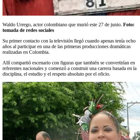
Waldo Urrego, actor colombiano que murió este 27 de junio.
Foto:
tomada de redes sociales
Su primer contacto con la televisión llegó cuando apenas tenía ocho
años al participar en una de las primeras producciones dramáticas
realizadas en Colombia.
Allí compartió escenario con figuras que también se convertirían en
referentes nacionales y comenzó a construir una carrera basada en la
disciplina, el estudio y el respeto absoluto por el oficio.