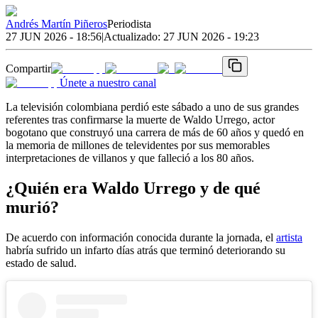
Andrés Martín Piñeros
Periodista
27 JUN 2026 - 18:56
|
Actualizado:
27 JUN 2026 - 19:23
Compartir
Únete a nuestro canal
La televisión colombiana perdió este sábado a uno de sus grandes
referentes tras confirmarse la muerte de Waldo Urrego, actor
bogotano que construyó una carrera de más de 60 años y quedó en
la memoria de millones de televidentes por sus memorables
interpretaciones de villanos y que falleció a los 80 años.
¿Quién era Waldo Urrego y de qué
murió?
De acuerdo con información conocida durante la jornada, el
artista
habría sufrido un infarto días atrás que terminó deteriorando su
estado de salud.