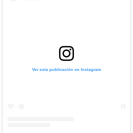
Ver esta publicación en Instagram