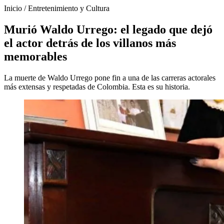
Inicio
/
Entretenimiento y Cultura
Murió Waldo Urrego: el legado que dejó
el actor detrás de los villanos más
memorables
La muerte de Waldo Urrego pone fin a una de las carreras actorales
más extensas y respetadas de Colombia. Esta es su historia.