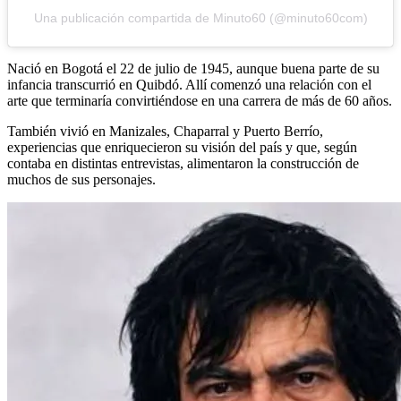
Una publicación compartida de Minuto60 (@minuto60com)
Nació en Bogotá el 22 de julio de 1945, aunque buena parte de su
infancia transcurrió en Quibdó. Allí comenzó una relación con el
arte que terminaría convirtiéndose en una carrera de más de 60 años.
También vivió en Manizales, Chaparral y Puerto Berrío,
experiencias que enriquecieron su visión del país y que, según
contaba en distintas entrevistas, alimentaron la construcción de
muchos de sus personajes.