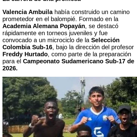
Valencia Ambuila
había construido un camino
prometedor en el balompié. Formado en la
Academia Alemana Popayán
, se destacó
rápidamente en torneos juveniles y fue
convocado a un microciclo de la
Selección
Colombia Sub-16
, bajo la dirección del profesor
Freddy Hurtado
, como parte de la preparación
para el
Campeonato Sudamericano Sub-17 de
2026.