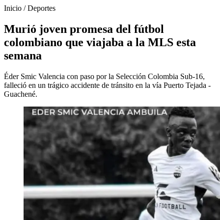
Inicio
/
Deportes
Murió joven promesa del fútbol
colombiano que viajaba a la MLS esta
semana
Éder Smic Valencia con paso por la Selección Colombia Sub-16,
falleció en un trágico accidente de tránsito en la vía Puerto Tejada -
Guachené.