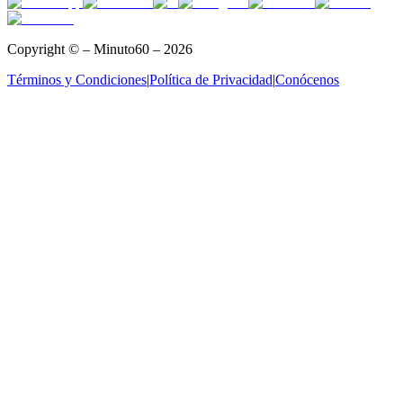
Copyright © – Minuto60 – 2026
Términos y Condiciones
|
Política de Privacidad
|
Conócenos