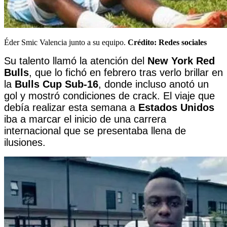
Éder Smic Valencia junto a su equipo.
Crédito:
Redes sociales
Su talento llamó la atención del
New York Red
Bulls
, que lo fichó en febrero tras verlo brillar en
la
Bulls Cup Sub-16
, donde incluso anotó un
gol y mostró condiciones de crack. El viaje que
debía realizar esta semana a
Estados Unidos
iba a marcar el inicio de una carrera
internacional que se presentaba llena de
ilusiones.