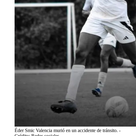
Éder Smic Valencia murió en un accidente de tránsito.
-
Crédito: Redes sociales