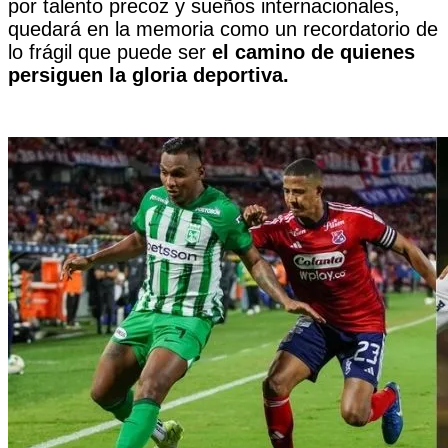
por talento precoz y sueños internacionales,
quedará en la memoria como un recordatorio de
lo frágil que puede ser
el camino de quienes
persiguen la gloria deportiva.