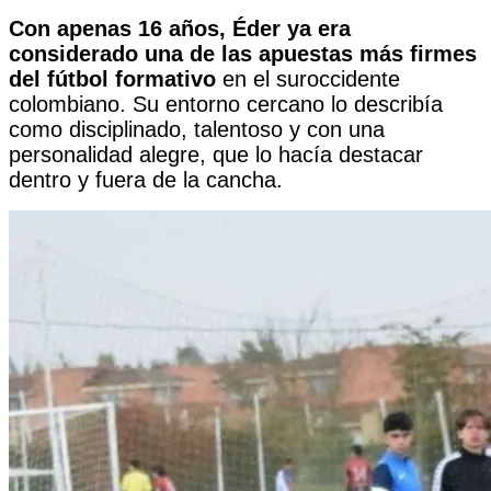
Con apenas 16 años, Éder ya era
considerado una de las apuestas más firmes
del fútbol formativo
en el suroccidente
colombiano. Su entorno cercano lo describía
como disciplinado, talentoso y con una
personalidad alegre, que lo hacía destacar
dentro y fuera de la cancha.