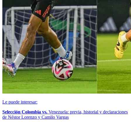
Le puede interesar:
Selección Colombia vs.
Venezuela: previa, historial y declaraciones
de Néstor Lorenzo y Camilo Vargas