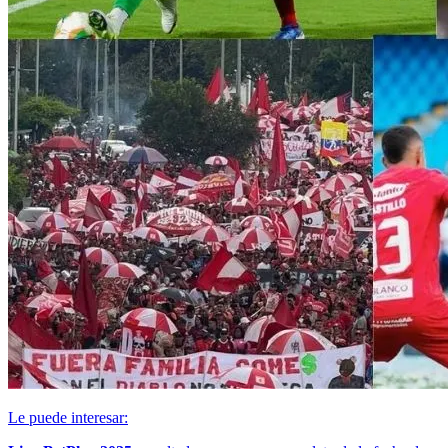
Le puede interesar: