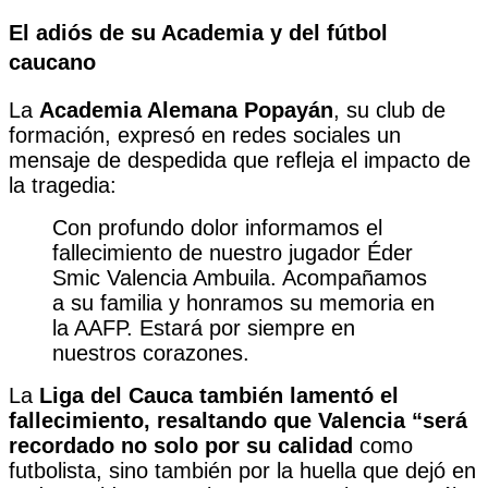
El adiós de su Academia y del fútbol
caucano
La
Academia Alemana Popayán
, su club de
formación, expresó en redes sociales un
mensaje de despedida que refleja el impacto de
la tragedia:
Con profundo dolor informamos el
fallecimiento de nuestro jugador Éder
Smic Valencia Ambuila. Acompañamos
a su familia y honramos su memoria en
la AAFP. Estará por siempre en
nuestros corazones.
La
Liga del Cauca
también lamentó el
fallecimiento, resaltando que Valencia “será
recordado no solo por su calidad
como
futbolista, sino también por la huella que dejó en