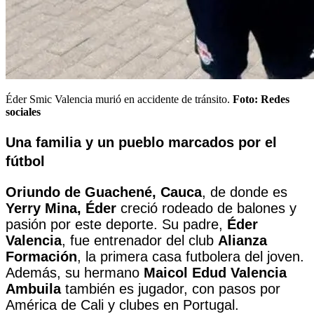
Éder Smic Valencia murió en accidente de tránsito.
Foto:
Redes
sociales
Una familia y un pueblo marcados por el
fútbol
Oriundo de
Guachené, Cauca
, de donde es
Yerry Mina, Éder
creció rodeado de balones y
pasión por este deporte. Su padre,
Éder
Valencia
, fue entrenador del club
Alianza
Formación
, la primera casa futbolera del joven.
Además, su hermano
Maicol Edud Valencia
Ambuila
también es jugador, con pasos por
América de Cali y clubes en Portugal.