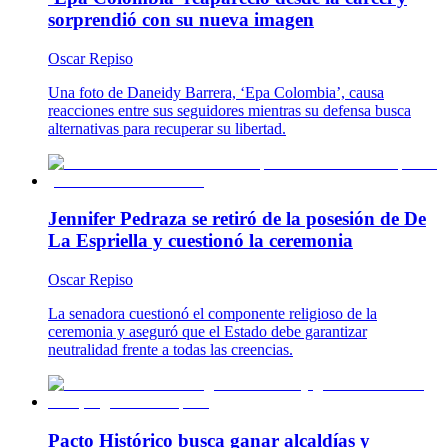
sorprendió con su nueva imagen
Oscar Repiso
Una foto de Daneidy Barrera, ‘Epa Colombia’, causa
reacciones entre sus seguidores mientras su defensa busca
alternativas para recuperar su libertad.
Jennifer Pedraza se retiró de la posesión de De
La Espriella y cuestionó la ceremonia
Oscar Repiso
La senadora cuestionó el componente religioso de la
ceremonia y aseguró que el Estado debe garantizar
neutralidad frente a todas las creencias.
Pacto Histórico busca ganar alcaldías y