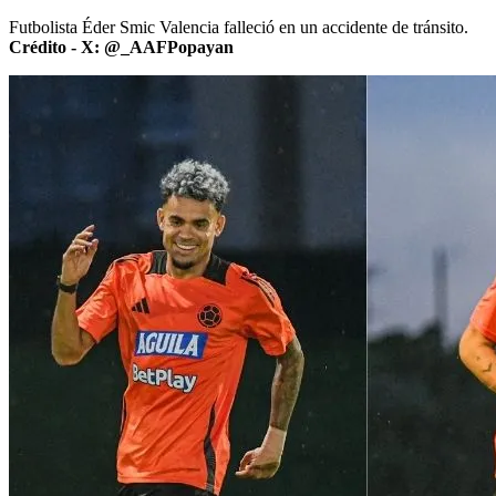
Futbolista Éder Smic Valencia falleció en un accidente de tránsito.
Crédito - X: @_AAFPopayan