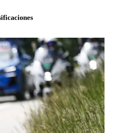
ificaciones