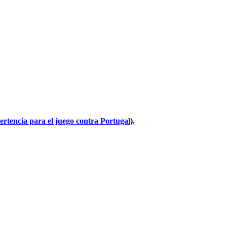
ertencia para el juego contra Portugal
).