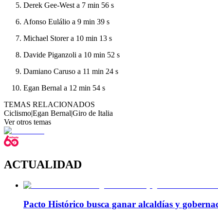
Derek Gee-West a 7 min 56 s
Afonso Eulálio a 9 min 39 s
Michael Storer a 10 min 13 s
Davide Piganzoli a 10 min 52 s
Damiano Caruso a 11 min 24 s
Egan Bernal a 12 min 54 s
TEMAS RELACIONADOS
Ciclismo
|
Egan Bernal
|
Giro de Italia
Ver otros temas
ACTUALIDAD
Pacto Histórico busca ganar alcaldías y goberna