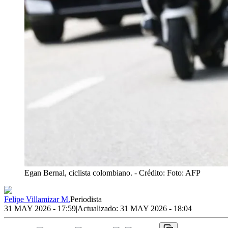
Egan Bernal, ciclista colombiano.
- Crédito: Foto: AFP
Felipe Villamizar M.
Periodista
31 MAY 2026 - 17:59
|
Actualizado:
31 MAY 2026 - 18:04