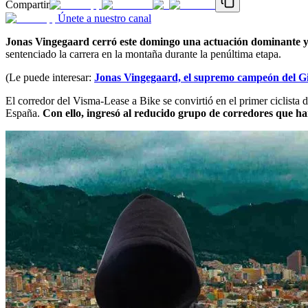
Compartir
Únete a nuestro canal
Jonas Vingegaard cerró este domingo una actuación dominante y se
sentenciado la carrera en la montaña durante la penúltima etapa.
(Le puede interesar:
Jonas Vingegaard, el supremo campeón del Gir
El corredor del Visma-Lease a Bike se convirtió en el primer ciclista d
España.
Con ello, ingresó al reducido grupo de corredores que ha