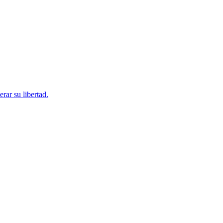
rar su libertad.