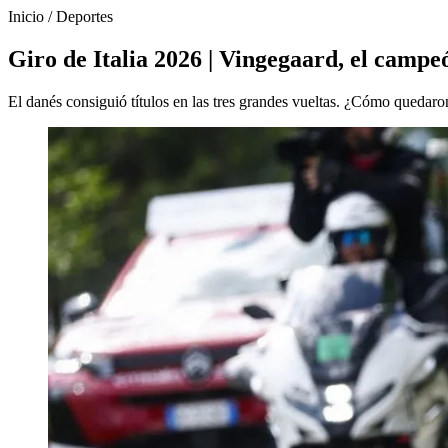
Inicio
/
Deportes
Giro de Italia 2026 | Vingegaard, el campeó
El danés consiguió títulos en las tres grandes vueltas. ¿Cómo quedar