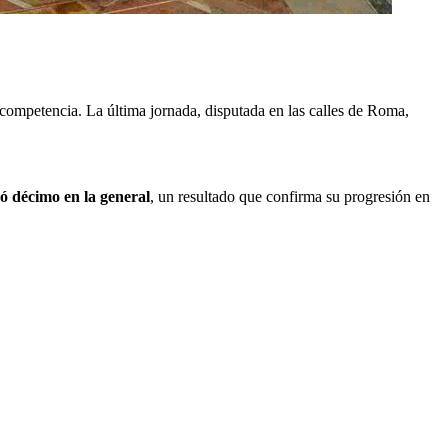
 competencia. La última jornada, disputada en las calles de Roma,
ó décimo en la general
, un resultado que confirma su progresión en