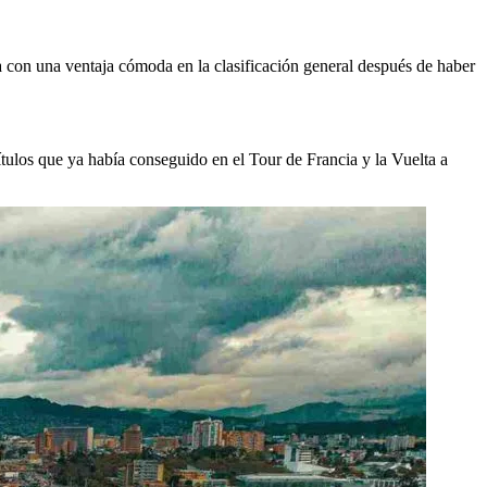
con una ventaja cómoda en la clasificación general después de haber
títulos que ya había conseguido en el Tour de Francia y la Vuelta a