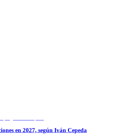
ciones en 2027, según Iván Cepeda