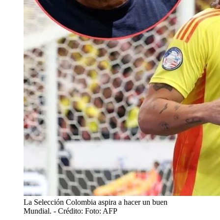
La Selección Colombia aspira a hacer un buen
Mundial.
- Crédito: Foto: AFP