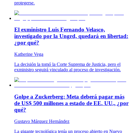
protegerse.
El exministro Luis Fernando Velasco,
investigado por la Ungrd, quedará en libertad:
¿por qué?
Katherine Vega
La decisión la tomó la Corte Suprema de Justicia, pero el
exministro seguirá vinculado al proceso de investigación.
Golpe a Zuckerberg: Meta deberá pagar más
de US$ 500 millones a estado de EE. UU., ¿por
qué?
Gustavo Márquez Hernández
La gigante tecnológica tenía un proceso abierto en Nuevo