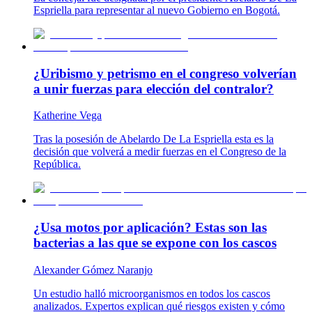
Espriella para representar al nuevo Gobierno en Bogotá.
¿Uribismo y petrismo en el congreso volverían
a unir fuerzas para elección del contralor?
Katherine Vega
Tras la posesión de Abelardo De La Espriella esta es la
decisión que volverá a medir fuerzas en el Congreso de la
República.
¿Usa motos por aplicación? Estas son las
bacterias a las que se expone con los cascos
Alexander Gómez Naranjo
Un estudio halló microorganismos en todos los cascos
analizados. Expertos explican qué riesgos existen y cómo