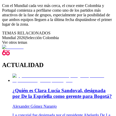
Con el Mundial cada vez más cerca, el cruce entre Colombia y
Portugal comienza a perfilarse como uno de los partidos más
atractivos de la fase de grupos, especialmente por la posibilidad de
que ambos equipos lleguen a la última fecha disputándose el primer
lugar de la zona.
TEMAS RELACIONADOS
Mundial 2026
|
Selección Colombia
Ver otros temas
ACTUALIDAD
¿Quién es Clara Lucía Sandoval, designada
por De la Espriella como gerente para Bogotá?
Alexander Gómez Naranjo
La concejal fue designada por el presidente Abelardo De La