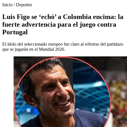
Inicio
/
Deportes
Luis Figo se ‘echó’ a Colombia encima: la
fuerte advertencia para el juego contra
Portugal
El ídolo del seleccionado europeo fue claro al referirse del partidazo
que se jugarán en el Mundial 2026.