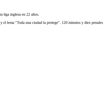
a liga inglesa en 22 años.
a y el lema "Toda una ciudad la protege". 120 minutos y diez penales