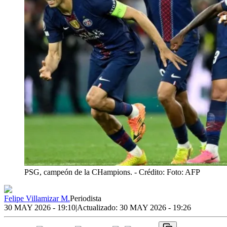
PSG, campeón de la CHampions.
- Crédito: Foto: AFP
Felipe Villamizar M.
Periodista
30 MAY 2026 - 19:10
|
Actualizado:
30 MAY 2026 - 19:26