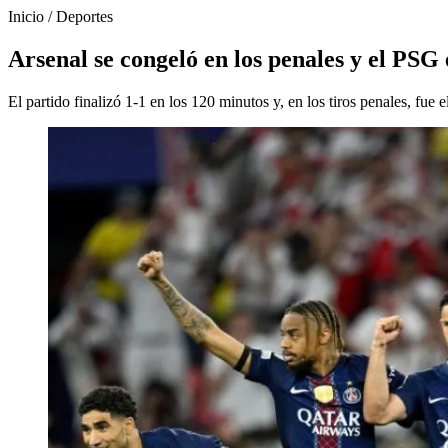
Inicio
/
Deportes
Arsenal se congeló en los penales y el PS
El partido finalizó 1-1 en los 120 minutos y, en los tiros penales, fue 