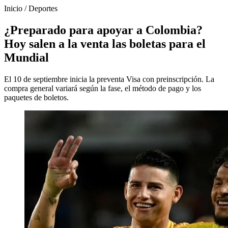
Inicio
/
Deportes
¿Preparado para apoyar a Colombia?
Hoy salen a la venta las boletas para el
Mundial
El 10 de septiembre inicia la preventa Visa con preinscripción. La
compra general variará según la fase, el método de pago y los
paquetes de boletos.