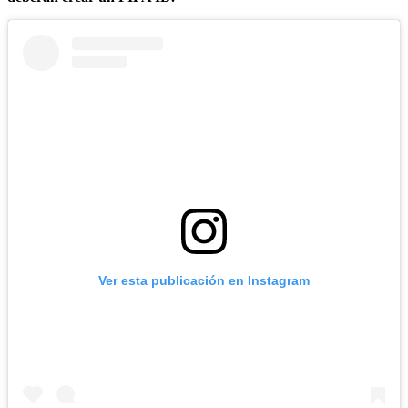
Ver esta publicación en Instagram