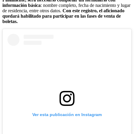
información básica
: nombre completo, fecha de nacimiento y lugar
de residencia, entre otros datos.
Con este registro, el aficionado
quedará habilitado para participar en las fases de venta de
boletas.
Ver esta publicación en Instagram