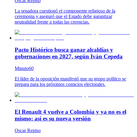
Oscar Repiso
La senadora cuestionó el componente religioso de la
ceremonia y aseguró que el Estado debe garantizar
neutralidad frente a todas las creencias.
Pacto Histórico busca ganar alcaldías y
gobernaciones en 2027, según Iván Cepeda
Minuto60
El líder de la oposición manifestó que su grupo político se
prepara para los próximos comicios electorales.
El Renault 4 vuelve a Colombia y ya no es el
mismo: así es su nueva versión
Oscar Repiso