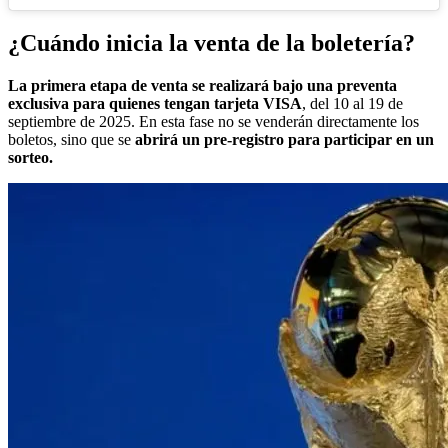
¿Cuándo inicia la venta de la boletería?
La primera etapa de venta se realizará bajo una preventa
exclusiva para quienes tengan tarjeta VISA
, del 10 al 19 de
septiembre de 2025. En esta fase no se venderán directamente los
boletos, sino que se
abrirá un pre-registro para participar en un
sorteo.