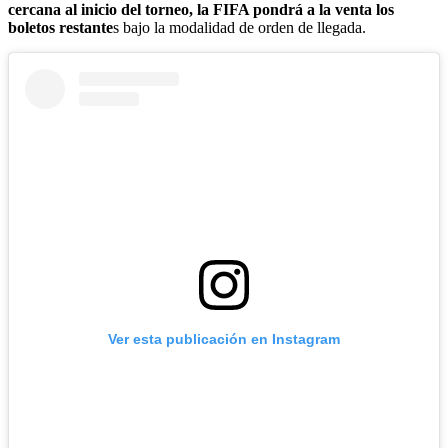
cercana al inicio del torneo, la FIFA pondrá a la venta los
boletos restante
s bajo la modalidad de orden de llegada.
Ver esta publicación en Instagram