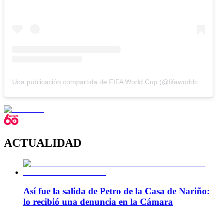
Una publicación compartida de FIFA World Cup (@fifaworldcup)
ACTUALIDAD
Así fue la salida de Petro de la Casa de Nariño:
lo recibió una denuncia en la Cámara