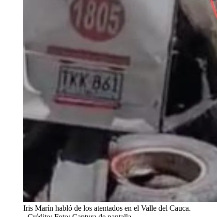
Iris Marín habló de los atentados en el Valle del Cauca.
- Crédito: Foto: Captura de pantalla.