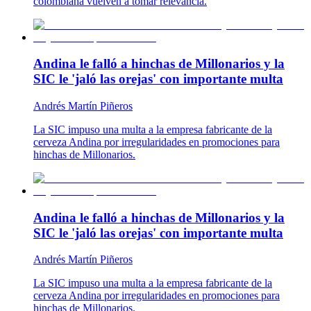
colombiana vuelven a tomar relevancia.
Andina le falló a hinchas de Millonarios y la
SIC le 'jaló las orejas' con importante multa
Andrés Martín Piñeros
La SIC impuso una multa a la empresa fabricante de la
cerveza Andina por irregularidades en promociones para
hinchas de Millonarios.
Andina le falló a hinchas de Millonarios y la
SIC le 'jaló las orejas' con importante multa
Andrés Martín Piñeros
La SIC impuso una multa a la empresa fabricante de la
cerveza Andina por irregularidades en promociones para
hinchas de Millonarios.