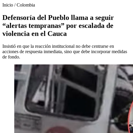
Inicio
/
Colombia
Defensoría del Pueblo llama a seguir
“alertas tempranas” por escalada de
violencia en el Cauca
Insistió en que la reacción institucional no debe centrarse en
acciones de respuesta inmediata, sino que debe incorporar medidas
de fondo.