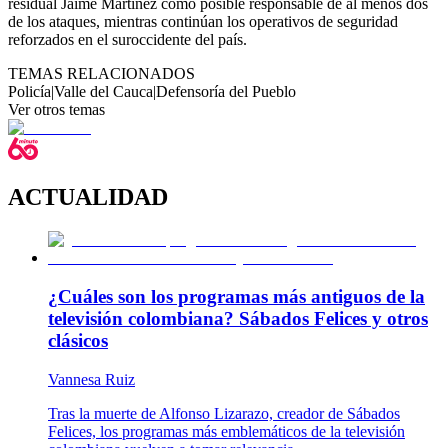
residual Jaime Martínez como posible responsable de al menos dos
de los ataques, mientras continúan los operativos de seguridad
reforzados en el suroccidente del país.
TEMAS RELACIONADOS
Policía
|
Valle del Cauca
|
Defensoría del Pueblo
Ver otros temas
ACTUALIDAD
¿Cuáles son los programas más antiguos de la
televisión colombiana? Sábados Felices y otros
clásicos
Vannesa Ruiz
Tras la muerte de Alfonso Lizarazo, creador de Sábados
Felices, los programas más emblemáticos de la televisión