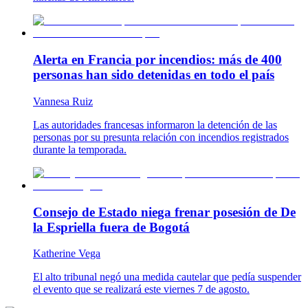
Alerta en Francia por incendios: más de 400
personas han sido detenidas en todo el país
Vannesa Ruiz
Las autoridades francesas informaron la detención de las
personas por su presunta relación con incendios registrados
durante la temporada.
Consejo de Estado niega frenar posesión de De
la Espriella fuera de Bogotá
Katherine Vega
El alto tribunal negó una medida cautelar que pedía suspender
el evento que se realizará este viernes 7 de agosto.