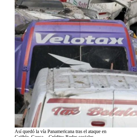
Así quedó la vía Panamericana tras el ataque en
Cajibío, Cauca.
- Crédito: Redes sociales