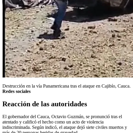
Destrucción en la vía Panamericana tras el ataque en Cajibío, Cauca.
Redes sociales
Reacción de las autoridades
El gobernador del Cauca, Octavio Guzmán, se pronunció tras el
atentado y calificó el hecho como un acto de violencia
indiscriminada. Según indicó, el ataque dejó siete civiles muertos y
más de 20 personas heridas de gravedad.