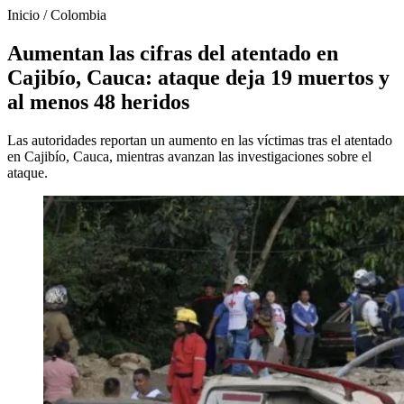
Inicio
/
Colombia
Aumentan las cifras del atentado en
Cajibío, Cauca: ataque deja 19 muertos y
al menos 48 heridos
Las autoridades reportan un aumento en las víctimas tras el atentado
en Cajibío, Cauca, mientras avanzan las investigaciones sobre el
ataque.