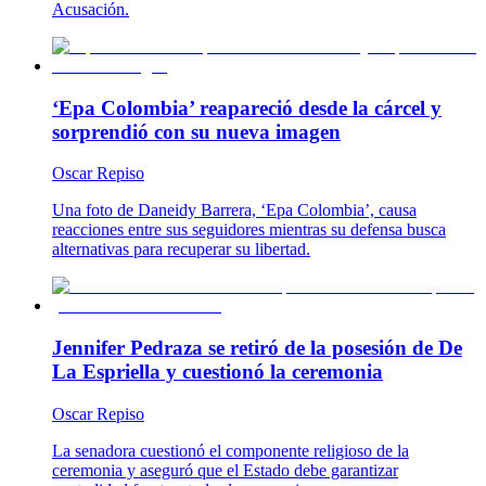
Acusación.
‘Epa Colombia’ reapareció desde la cárcel y
sorprendió con su nueva imagen
Oscar Repiso
Una foto de Daneidy Barrera, ‘Epa Colombia’, causa
reacciones entre sus seguidores mientras su defensa busca
alternativas para recuperar su libertad.
Jennifer Pedraza se retiró de la posesión de De
La Espriella y cuestionó la ceremonia
Oscar Repiso
La senadora cuestionó el componente religioso de la
ceremonia y aseguró que el Estado debe garantizar