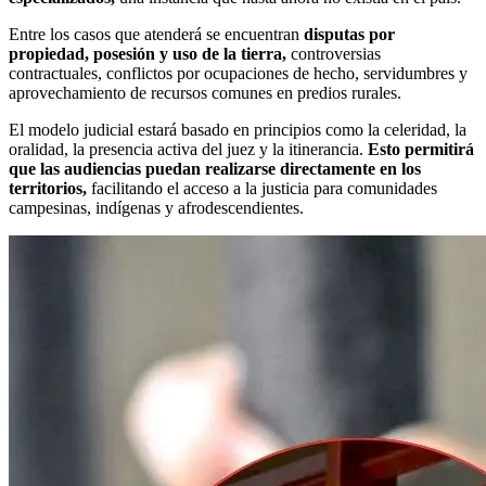
Entre los casos que atenderá se encuentran
disputas por
propiedad, posesión y uso de la tierra,
controversias
contractuales, conflictos por ocupaciones de hecho, servidumbres y
aprovechamiento de recursos comunes en predios rurales.
El modelo judicial estará basado en principios como la celeridad, la
oralidad, la presencia activa del juez y la itinerancia.
Esto permitirá
que las audiencias puedan realizarse directamente en los
territorios,
facilitando el acceso a la justicia para comunidades
campesinas, indígenas y afrodescendientes.