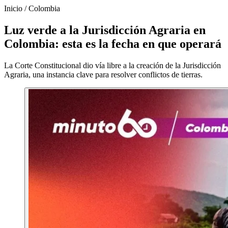
Inicio
/
Colombia
Luz verde a la Jurisdicción Agraria en
Colombia: esta es la fecha en que operará
La Corte Constitucional dio vía libre a la creación de la Jurisdicción
Agraria, una instancia clave para resolver conflictos de tierras.