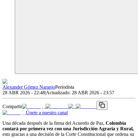
Alexander Gómez Naranjo
Periodista
28 ABR 2026 - 22:48
|
Actualizado:
28 ABR 2026 - 23:57
Compartir
Únete a nuestro canal
Una década después de la firma del Acuerdo de Paz,
Colombia
contará por primera vez con una Jurisdicción Agraria y Rural,
esto gracias a una decisión de la Corte Constitucional que ordena su