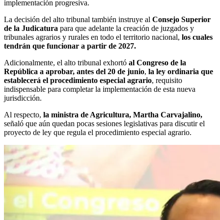
implementación progresiva.
La decisión del alto tribunal también instruye al
Consejo Superior
de la Judicatura
para que adelante la creación de juzgados y
tribunales agrarios y rurales en todo el territorio nacional,
los cuales
tendrán que funcionar a partir de 2027.
Adicionalmente, el alto tribunal exhortó
al Congreso de la
República a aprobar, antes del 20 de junio
,
la ley ordinaria que
establecerá el procedimiento especial agrario
, requisito
indispensable para completar la implementación de esta nueva
jurisdicción.
Al respecto,
la ministra de Agricultura, Martha Carvajalino,
señaló que aún quedan pocas sesiones legislativas para discutir el
proyecto de ley que regula el procedimiento especial agrario.