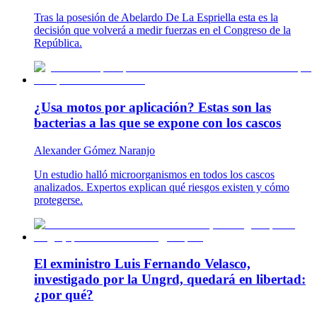
Tras la posesión de Abelardo De La Espriella esta es la
decisión que volverá a medir fuerzas en el Congreso de la
República.
¿Usa motos por aplicación? Estas son las
bacterias a las que se expone con los cascos
Alexander Gómez Naranjo
Un estudio halló microorganismos en todos los cascos
analizados. Expertos explican qué riesgos existen y cómo
protegerse.
El exministro Luis Fernando Velasco,
investigado por la Ungrd, quedará en libertad:
¿por qué?