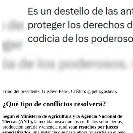
Trino del presidente, Gustavo Petro. Crédito: @petrogustavo.
¿Qué tipo de conflictos resolverá?
Según el Ministerio de Agricultura y la Agencia Nacional de
Tierras (ANT),
la medida busca que los conflictos sobre tierras,
producción agraria y tenencia rural
sean resueltos por jueces
especializados,
una instancia que hasta ahora no existía en el país.