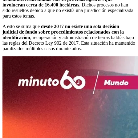
involucran cerca de 16.400 hectáreas
. Dichos procesos no han
sido resueltos debido a que no existía una jurisdicción especializada
para estos temas.
A esto se suma que
desde 2017 no existe una sola decisión
judicial de fondo sobre procedimientos relacionados con la
identificación
, recuperación y administración de tierras baldías bajo
las reglas del Decreto Ley 902 de 2017. Esta situación ha mantenido
paralizados múltiples casos durante años.