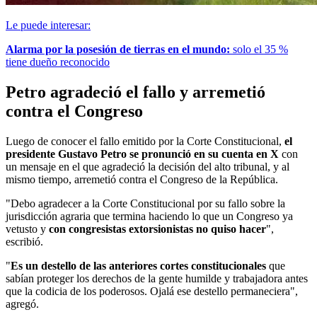
Le puede interesar:
Alarma por la posesión de tierras en el mundo:
solo el 35 %
tiene dueño reconocido
Petro agradeció el fallo y arremetió
contra el Congreso
Luego de conocer el fallo emitido por la Corte Constitucional,
el
presidente Gustavo Petro se pronunció en su cuenta en X
con
un mensaje en el que agradeció la decisión del alto tribunal, y al
mismo tiempo, arremetió contra el Congreso de la República.
"Debo agradecer a la Corte Constitucional por su fallo sobre la
jurisdicción agraria que termina haciendo lo que un Congreso ya
vetusto y
con congresistas extorsionistas no quiso hacer
",
escribió.
"
Es un destello de las anteriores cortes constitucionales
que
sabían proteger los derechos de la gente humilde y trabajadora antes
que la codicia de los poderosos. Ojalá ese destello permaneciera",
agregó.