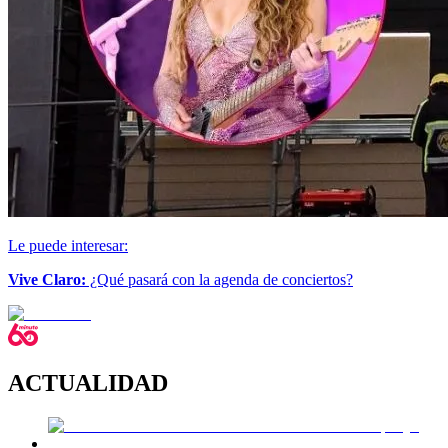
Le puede interesar:
Vive Claro:
¿Qué pasará con la agenda de conciertos?
ACTUALIDAD