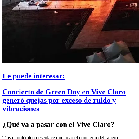
Le puede interesar:
Concierto de Green Day en Vive Claro
generó quejas por exceso de ruido y
vibraciones
¿Qué va a pasar con el Vive Claro?
Tras el polémico desenlace que tuvo el concierto del rapero