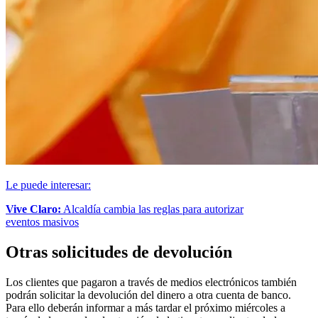
Le puede interesar:
Vive Claro:
Alcaldía cambia las reglas para autorizar
eventos masivos
Otras solicitudes de devolución
Los clientes que pagaron a través de medios electrónicos también
podrán solicitar la devolución del dinero a otra cuenta de banco.
Para ello deberán informar a más tardar el próximo miércoles a