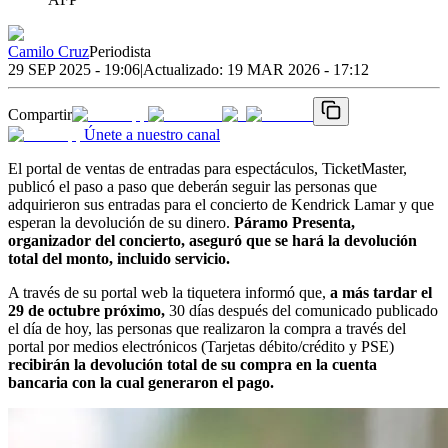
Camilo Cruz
Periodista
29 SEP 2025 - 19:06
|
Actualizado:
19 MAR 2026 - 17:12
Compartir
Únete a nuestro canal
El portal de ventas de entradas para espectáculos, TicketMaster,
publicó el paso a paso que deberán seguir las personas que
adquirieron sus entradas para el concierto de Kendrick Lamar y que
esperan la devolución de su dinero.
Páramo Presenta,
organizador del concierto, aseguró que se hará la devolución
total del monto, incluido servicio.
A través de su portal web la tiquetera informó que,
a más tardar el
29 de octubre próximo,
30 días después del comunicado publicado
el día de hoy, las personas que realizaron la compra a través del
portal por medios electrónicos (Tarjetas débito/crédito y PSE)
recibirán la devolución total de su compra en la cuenta
bancaria con la cual generaron el pago.