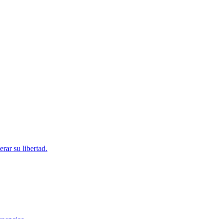
rar su libertad.