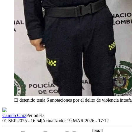
El detenido tenía 6 anotaciones por el delito de violencia intrafa
Camilo Cruz
Periodista
01 SEP 2025 - 16:54
|
Actualizado:
19 MAR 2026 - 17:12