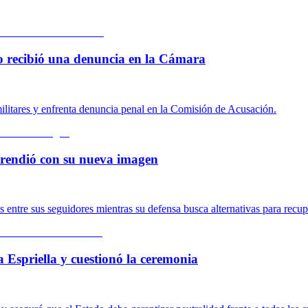
 lo recibió una denuncia en la Cámara
ilitares y enfrenta denuncia penal en la Comisión de Acusación.
rprendió con su nueva imagen
ntre sus seguidores mientras su defensa busca alternativas para recupe
a Espriella y cuestionó la ceremonia