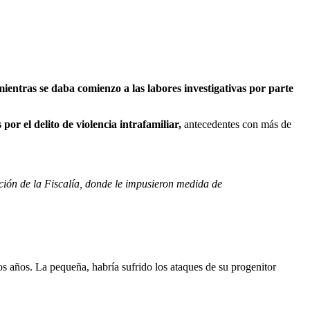
ientras se daba comienzo a las labores investigativas por parte
 por el delito de violencia intrafamiliar,
antecedentes con más de
ción de la Fiscalía, donde le impusieron medida de
s años. La pequeña, habría sufrido los ataques de su progenitor