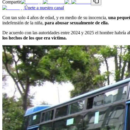
Compartir
Únete a nuestro canal
Con tan solo 4 años de edad, y en medio de su inocencia,
una pequeña
indefensión de la niña,
para abusar sexualmente de ella.
De acuerdo con las autoridades entre 2024 y 2025 el hombre habría ab
los hechos de los que era víctima.