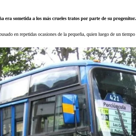
 era sometida a los más crueles tratos por parte de su progenitor.
usado en repetidas ocasiones de la pequeña, quien luego de un tiempo y