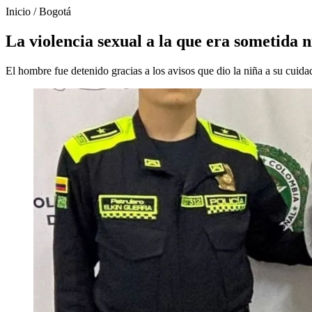
Inicio
/
Bogotá
La violencia sexual a la que era sometida 
El hombre fue detenido gracias a los avisos que dio la niña a su cuida