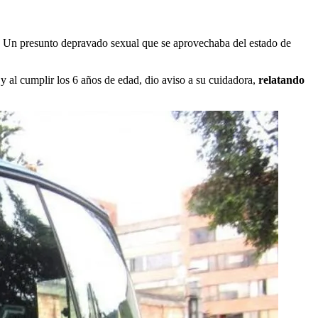
Un presunto depravado sexual que se aprovechaba del estado de
 al cumplir los 6 años de edad, dio aviso a su cuidadora,
relatando