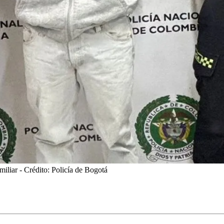
miliar
- Crédito: Policía de Bogotá