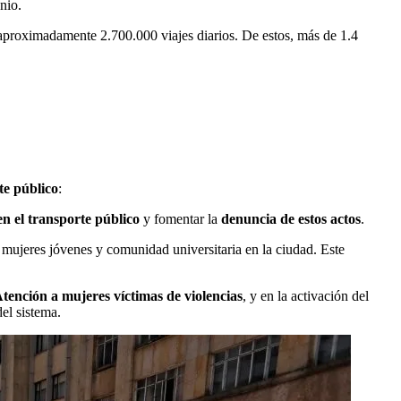
nio.
 aproximadamente 2.700.000 viajes diarios. De estos, más de 1.4
te público
:
en el transporte público
y fomentar la
denuncia de estos actos
.
 mujeres jóvenes y comunidad universitaria en la ciudad. Este
tención a mujeres víctimas de violencias
, y en la activación del
el sistema.