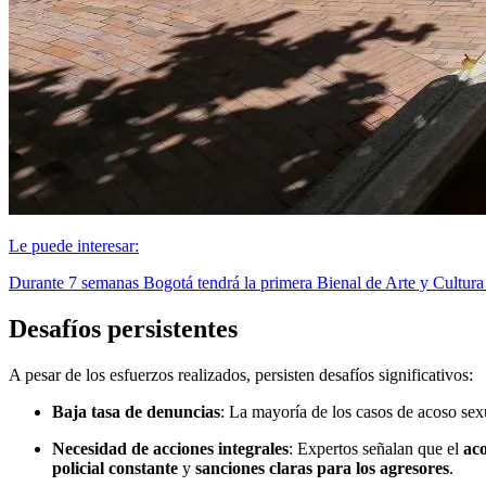
Le puede interesar:
Durante 7 semanas Bogotá tendrá la primera Bienal de Arte y Cultura 
Desafíos persistentes
A pesar de los esfuerzos realizados, persisten desafíos significativos:
Baja tasa de denuncias
: La mayoría de los casos de acoso sex
Necesidad de acciones integrales
: Expertos señalan que el
aco
policial constante
y
sanciones claras para los agresores
.