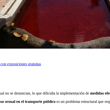
con exposiciones gratuitas
ual no se denuncian, lo que dificulta la implementación de
medidas efec
so sexual en el transporte público
es un problema estructural que re