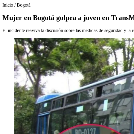
Inicio
/
Bogotá
Mujer en Bogotá golpea a joven en TransMi
El incidente reaviva la discusión sobre las medidas de seguridad y la r