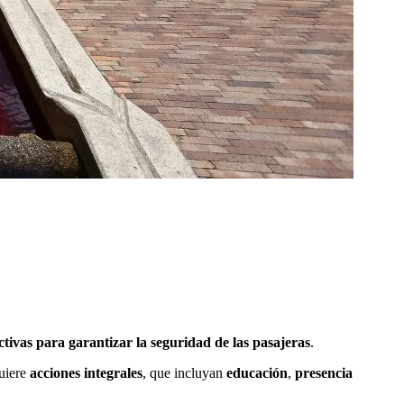
tivas para garantizar la seguridad de las pasajeras
.
quiere
acciones integrales
, que incluyan
educación
,
presencia