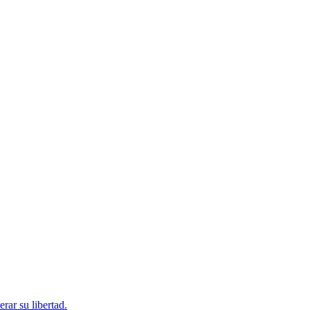
rar su libertad.