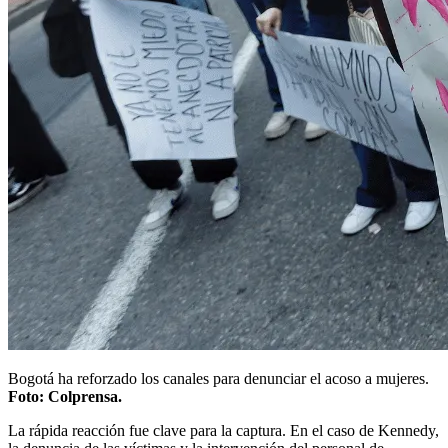
Bogotá ha reforzado los canales para denunciar el acoso a mujeres.
Foto: Colprensa.
La rápida reacción fue clave para la captura. En el caso de Kennedy,