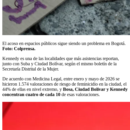
El acoso en espacios públicos sigue siendo un problema en Bogotá.
Foto: Colprensa.
Kennedy es una de las localidades que más asistencias reportan,
junto con Suba y Ciudad Bolívar, según el mismo boletín de la
Secretaría Distrital de la Mujer.
De acuerdo con Medicina Legal, entre enero y mayo de 2026 se
hicieron 1.574 valoraciones de riesgo de feminicidio en la ciudad, el
44% de ellas en nivel extremo, y
Bosa, Ciudad Bolívar y Kennedy
concentran cuatro de cada 10
de esas valoraciones.