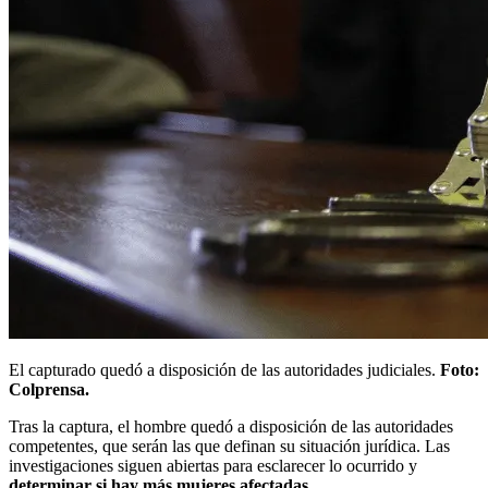
El capturado quedó a disposición de las autoridades judiciales.
Foto:
Colprensa.
Tras la captura, el hombre quedó a disposición de las autoridades
competentes, que serán las que definan su situación jurídica. Las
investigaciones siguen abiertas para esclarecer lo ocurrido y
determinar si hay más mujeres afectadas
.