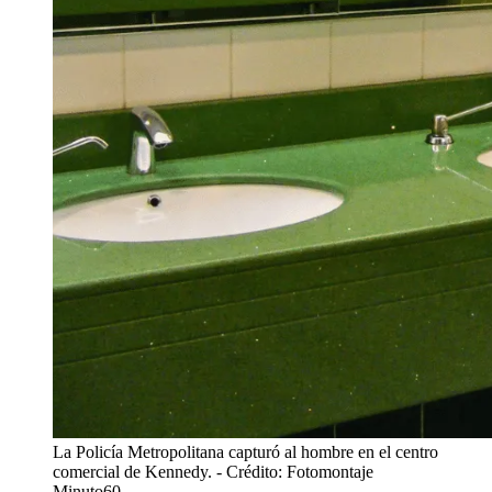
La Policía Metropolitana capturó al hombre en el centro
comercial de Kennedy.
- Crédito: Fotomontaje
Minuto60.