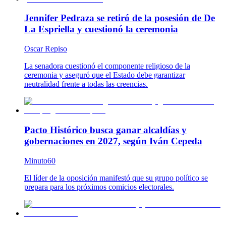
Jennifer Pedraza se retiró de la posesión de De
La Espriella y cuestionó la ceremonia
Oscar Repiso
La senadora cuestionó el componente religioso de la
ceremonia y aseguró que el Estado debe garantizar
neutralidad frente a todas las creencias.
Pacto Histórico busca ganar alcaldías y
gobernaciones en 2027, según Iván Cepeda
Minuto60
El líder de la oposición manifestó que su grupo político se
prepara para los próximos comicios electorales.