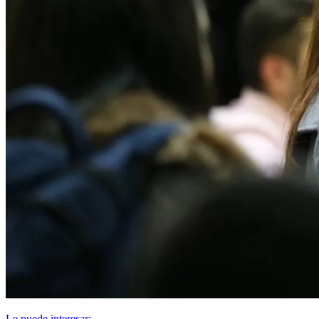
Le puede interesar: