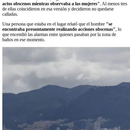
actos obscenos mientras observaba a las mujeres"
. Al menos tres
de ellas coincidieron en esa versión y decidieron no quedarse
calladas.
Una persona que estaba en el lugar relató que el hombre
"se
encontraba presuntamente realizando acciones obscenas"
, lo
que encendió las alarmas entre quienes pasaban por la zona de
baños en ese momento.