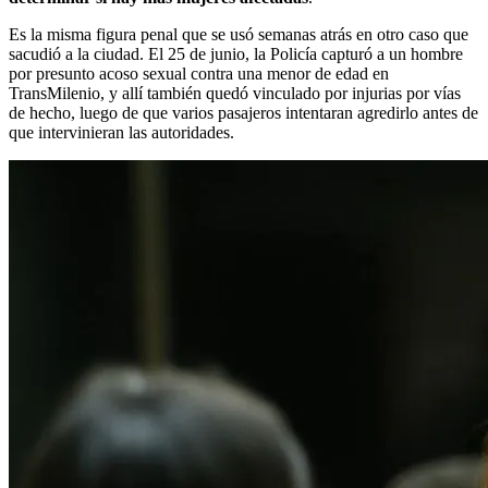
Es la misma figura penal que se usó semanas atrás en otro caso que
sacudió a la ciudad. El 25 de junio, la Policía capturó a un hombre
por presunto acoso sexual contra una menor de edad en
TransMilenio, y allí también quedó vinculado por injurias por vías
de hecho, luego de que varios pasajeros intentaran agredirlo antes de
que intervinieran las autoridades.