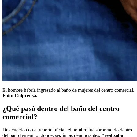
El hombre habría ingresado al baño de mujeres del centro comercial.
Foto: Colprensa.
¿Qué pasó dentro del baño del centro
comercial?
De acuerdo con el reporte oficial, el hombre fue sorprendido dentro
del baño femenino, donde, según las denunciantes,
"realizaba