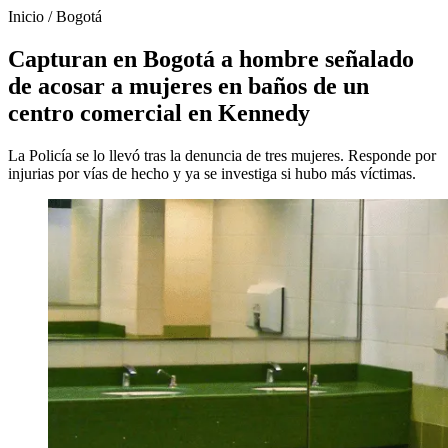
Inicio
/
Bogotá
Capturan en Bogotá a hombre señalado
de acosar a mujeres en baños de un
centro comercial en Kennedy
La Policía se lo llevó tras la denuncia de tres mujeres. Responde por
injurias por vías de hecho y ya se investiga si hubo más víctimas.