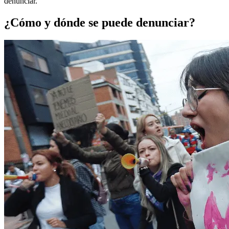
denunciar.
¿Cómo y dónde se puede denunciar?