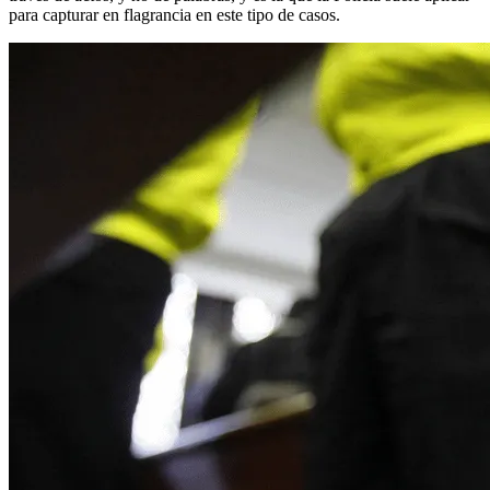
para capturar en flagrancia en este tipo de casos.