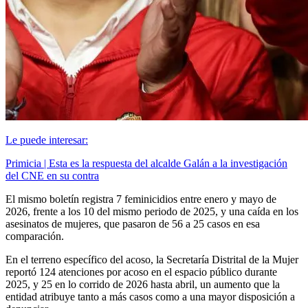
Le puede interesar:
Primicia | Esta es la respuesta del alcalde Galán a la investigación
del CNE en su contra
El mismo boletín registra 7 feminicidios entre enero y mayo de
2026, frente a los 10 del mismo periodo de 2025, y una caída en los
asesinatos de mujeres, que pasaron de 56 a 25 casos en esa
comparación.
En el terreno específico del acoso, la Secretaría Distrital de la Mujer
reportó 124 atenciones por acoso en el espacio público durante
2025, y 25 en lo corrido de 2026 hasta abril, un aumento que la
entidad atribuye tanto a más casos como a una mayor disposición a