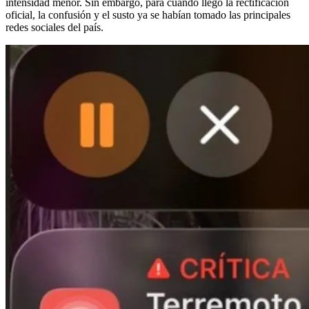
intensidad menor. Sin embargo, para cuando llegó la rectificación
oficial, la confusión y el susto ya se habían tomado las principales
redes sociales del país.