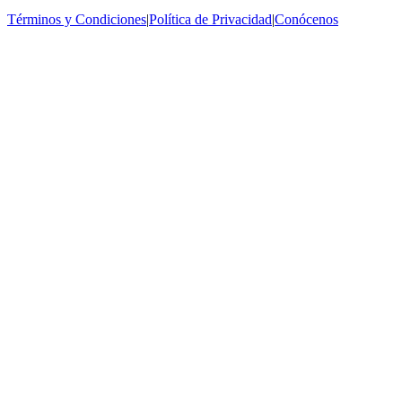
Términos y Condiciones
|
Política de Privacidad
|
Conócenos