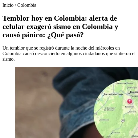
Inicio
/
Colombia
Temblor hoy en Colombia: alerta de
celular exageró sismo en Colombia y
causó pánico: ¿Qué pasó?
Un temblor que se registró durante la noche del miércoles en
Colombia causó desconcierto en algunos ciudadanos que sintieron el
sismo.