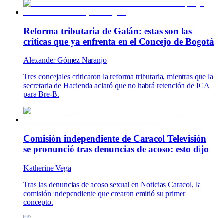
Reforma tributaria de Galán: estas son las
críticas que ya enfrenta en el Concejo de Bogotá
Alexander Gómez Naranjo
Tres concejales criticaron la reforma tributaria, mientras que la
secretaria de Hacienda aclaró que no habrá retención de ICA
para Bre-B.
Comisión independiente de Caracol Televisión
se pronunció tras denuncias de acoso: esto dijo
Katherine Vega
Tras las denuncias de acoso sexual en Noticias Caracol, la
comisión independiente que crearon emitió su primer
concepto.