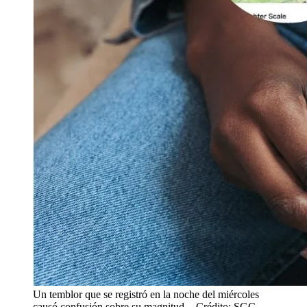
Un temblor que se registró en la noche del miércoles
causó confusión sobre su magnitud.
- Crédito: SGC.