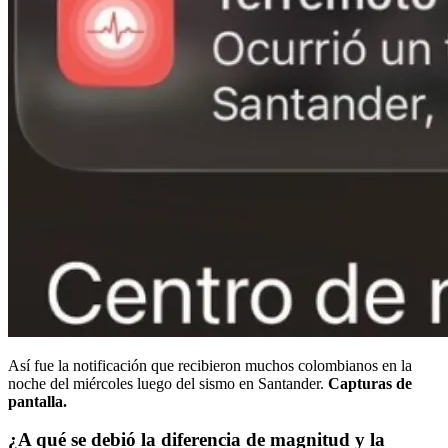
Así fue la notificación que recibieron muchos colombianos en la
noche del miércoles luego del sismo en Santander.
Capturas de
pantalla.
¿A qué se debió la diferencia de magnitud y la