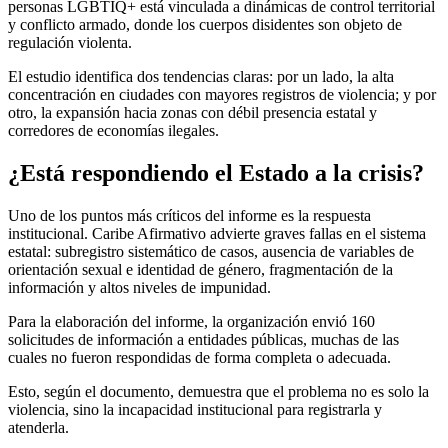
personas LGBTIQ+ está vinculada a dinámicas de control territorial
y conflicto armado, donde los cuerpos disidentes son objeto de
regulación violenta.
El estudio identifica dos tendencias claras: por un lado, la alta
concentración en ciudades con mayores registros de violencia; y por
otro, la expansión hacia zonas con débil presencia estatal y
corredores de economías ilegales.
¿Está respondiendo el Estado a la crisis?
Uno de los puntos más críticos del informe es la respuesta
institucional. Caribe Afirmativo advierte graves fallas en el sistema
estatal: subregistro sistemático de casos, ausencia de variables de
orientación sexual e identidad de género, fragmentación de la
información y altos niveles de impunidad.
Para la elaboración del informe, la organización envió 160
solicitudes de información a entidades públicas, muchas de las
cuales no fueron respondidas de forma completa o adecuada.
Esto, según el documento, demuestra que el problema no es solo la
violencia, sino la incapacidad institucional para registrarla y
atenderla.