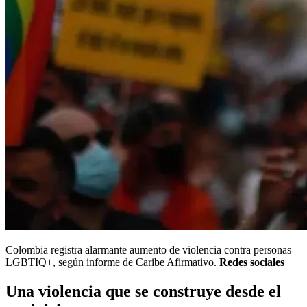
Colombia registra alarmante aumento de violencia contra personas
LGBTIQ+, según informe de Caribe Afirmativo.
Redes sociales
Una violencia que se construye desde el