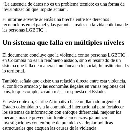
“La ausencia de datos no es un problema técnico: es una forma de
invisibilización que impide actuar”.
El informe advierte además una brecha entre los derechos
reconocidos en el papel y las garantías reales en la vida cotidiana de
las personas LGBTIQ+.
Un sistema que falla en múltiples niveles
El documento concluye que la violencia contra personas LGBTIQ+
en Colombia no es un fenómeno aislado, sino el resultado de un
sistema que falla de manera simultánea en lo social, lo institucional y
lo territorial.
También señala que existe una relación directa entre esta violencia,
el conflicto armado y las economías ilegales en varias regiones del
país, lo que complejiza aún más la respuesta del Estado.
En este contexto, Caribe Afirmativo hace un llamado urgente al
Estado colombiano y a la comunidad internacional para fortalecer
los sistemas de información con enfoque diferencial, mejorar los
mecanismos de prevención frente a amenazas, garantizar
investigaciones con enfoque de prejuicio y adoptar políticas
estructurales que ataquen las causas de la violencia.