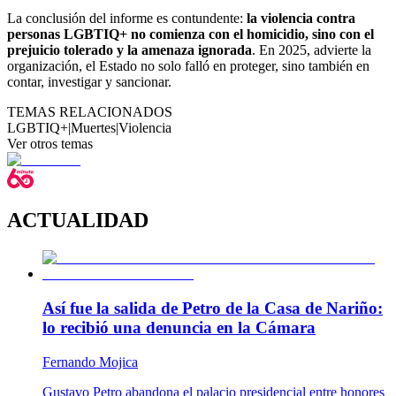
La conclusión del informe es contundente:
la violencia contra
personas LGBTIQ+ no comienza con el homicidio, sino con el
prejuicio tolerado y la amenaza ignorada
. En 2025, advierte la
organización, el Estado no solo falló en proteger, sino también en
contar, investigar y sancionar.
TEMAS RELACIONADOS
LGBTIQ+
|
Muertes
|
Violencia
Ver otros temas
ACTUALIDAD
Así fue la salida de Petro de la Casa de Nariño:
lo recibió una denuncia en la Cámara
Fernando Mojica
Gustavo Petro abandona el palacio presidencial entre honores