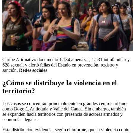
Caribe Afirmativo documentó 1.184 amenazas, 1.531 intrafamiliar y
628 sexual, y alertó fallas del Estado en prevención, registro y
sanción.
Redes sociales
¿Cómo se distribuye la violencia en el
territorio?
Los casos se concentran principalmente en grandes centros urbanos
como Bogotá, Antioquia y Valle del Cauca. Sin embargo, también
se expanden hacia territorios con presencia de actores armados y
economías ilegales.
Esta distribución evidencia, según el informe, que la violencia contra