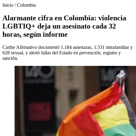
Inicio
/
Colombia
Alarmante cifra en Colombia: violencia
LGBTIQ+ deja un asesinato cada 32
horas, según informe
Caribe Afirmativo documentó 1.184 amenazas, 1.531 intrafamiliar y
628 sexual, y alertó fallas del Estado en prevención, registro y
sanción.