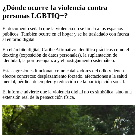
¿Dónde ocurre la violencia contra
personas LGBTIQ+?
El documento señala que la violencia no se limita a los espacios
públicos. También ocurre en el hogar y se ha trasladado con fuerza
al entorno digital.
En el ámbito digital, Caribe Afirmativo identifica prácticas como el
doxxing (exposición de datos personales), la suplantación de
identidad, la pornovenganza y el hostigamiento sistemático.
Estas agresiones funcionan como catalizadores del odio y tienen
efectos concretos: desplazamiento forzado, afectaciones a la salud
mental, pérdida de empleo y reducción de la participación social.
El informe advierte que la violencia digital no es simbólica, sino una
extensión real de la persecución física.