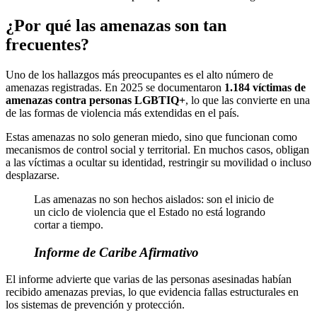
¿Por qué las amenazas son tan
frecuentes?
Uno de los hallazgos más preocupantes es el alto número de
amenazas registradas. En 2025 se documentaron
1.184 víctimas de
amenazas contra personas LGBTIQ+
, lo que las convierte en una
de las formas de violencia más extendidas en el país.
Estas amenazas no solo generan miedo, sino que funcionan como
mecanismos de control social y territorial. En muchos casos, obligan
a las víctimas a ocultar su identidad, restringir su movilidad o incluso
desplazarse.
Las amenazas no son hechos aislados: son el inicio de
un ciclo de violencia que el Estado no está logrando
cortar a tiempo.
Informe de Caribe Afirmativo
El informe advierte que varias de las personas asesinadas habían
recibido amenazas previas, lo que evidencia fallas estructurales en
los sistemas de prevención y protección.