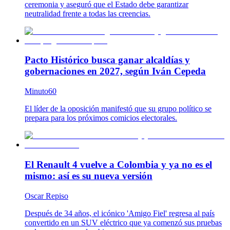
ceremonia y aseguró que el Estado debe garantizar
neutralidad frente a todas las creencias.
Pacto Histórico busca ganar alcaldías y
gobernaciones en 2027, según Iván Cepeda
Minuto60
El líder de la oposición manifestó que su grupo político se
prepara para los próximos comicios electorales.
El Renault 4 vuelve a Colombia y ya no es el
mismo: así es su nueva versión
Oscar Repiso
Después de 34 años, el icónico 'Amigo Fiel' regresa al país
convertido en un SUV eléctrico que ya comenzó sus pruebas