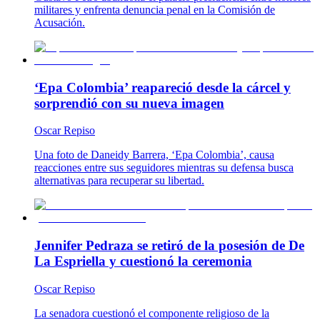
militares y enfrenta denuncia penal en la Comisión de
Acusación.
‘Epa Colombia’ reapareció desde la cárcel y
sorprendió con su nueva imagen
Oscar Repiso
Una foto de Daneidy Barrera, ‘Epa Colombia’, causa
reacciones entre sus seguidores mientras su defensa busca
alternativas para recuperar su libertad.
Jennifer Pedraza se retiró de la posesión de De
La Espriella y cuestionó la ceremonia
Oscar Repiso
La senadora cuestionó el componente religioso de la