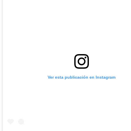
Ver esta publicación en Instagram