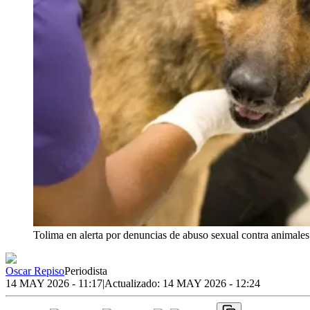
Tolima en alerta por denuncias de abuso sexual contra animales
Oscar Repiso
Periodista
14 MAY 2026 - 11:17
|
Actualizado:
14 MAY 2026 - 12:24