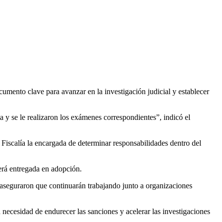
cumento clave para avanzar en la investigación judicial y establecer
a y se le realizaron los exámenes correspondientes”, indicó el
a Fiscalía la encargada de determinar responsabilidades dentro del
rá entregada en adopción.
y aseguraron que continuarán trabajando junto a organizaciones
 necesidad de endurecer las sanciones y acelerar las investigaciones