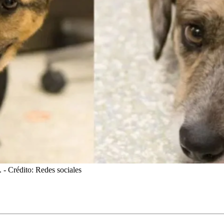
.
- Crédito: Redes sociales