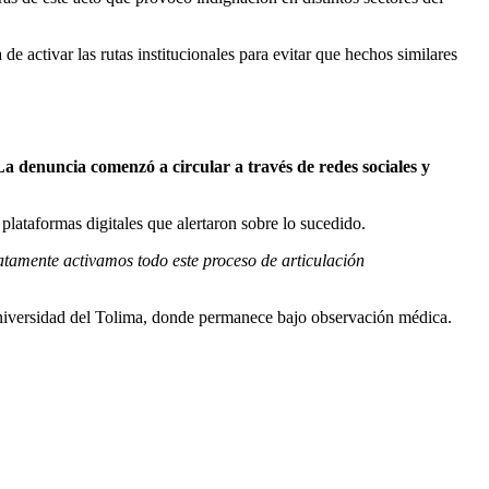
e activar las rutas institucionales para evitar que hechos similares
La denuncia comenzó a circular a través de redes sociales y
plataformas digitales que alertaron sobre lo sucedido.
atamente activamos todo este proceso de articulación
a Universidad del Tolima, donde permanece bajo observación médica.