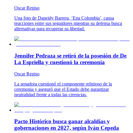
Oscar Repiso
Una foto de Daneidy Barrera, ‘Epa Colombia’, causa
reacciones entre sus seguidores mientras su defensa busca
alternativas para recuperar su libertad.
Jennifer Pedraza se retiró de la posesión de De
La Espriella y cuestionó la ceremonia
Oscar Repiso
La senadora cuestionó el componente religioso de la
ceremonia y aseguró que el Estado debe garantizar
neutralidad frente a todas las creencias.
Pacto Histórico busca ganar alcaldías y
gobernaciones en 2027, según Iván Cepeda