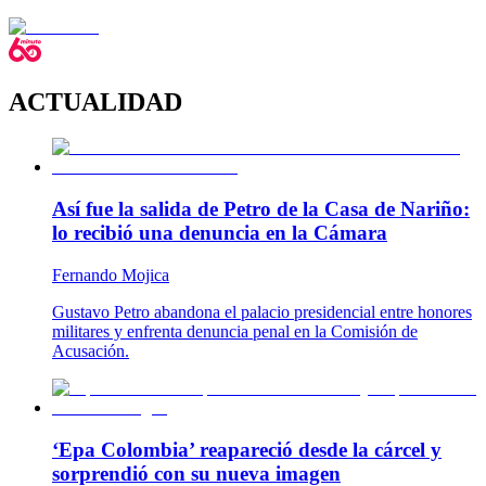
ACTUALIDAD
Así fue la salida de Petro de la Casa de Nariño:
lo recibió una denuncia en la Cámara
Fernando Mojica
Gustavo Petro abandona el palacio presidencial entre honores
militares y enfrenta denuncia penal en la Comisión de
Acusación.
‘Epa Colombia’ reapareció desde la cárcel y
sorprendió con su nueva imagen