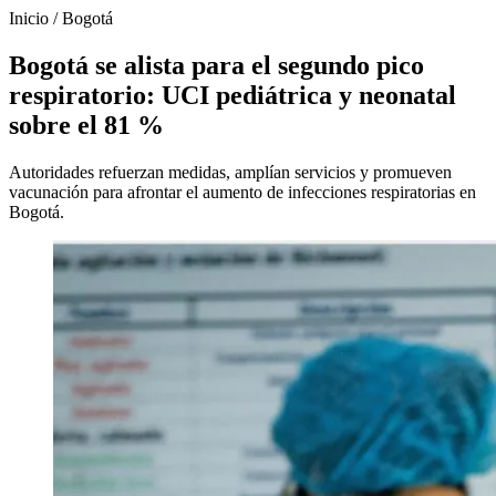
Inicio
/
Bogotá
Bogotá se alista para el segundo pico
respiratorio: UCI pediátrica y neonatal
sobre el 81 %
Autoridades refuerzan medidas, amplían servicios y promueven
vacunación para afrontar el aumento de infecciones respiratorias en
Bogotá.