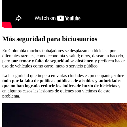
Más seguridad para biciusuarios
En Colombia muchos trabajadores se desplazan en bicicleta por
diferentes razones, como economía y salud; otros, desearían hacerlo,
pero
por temor y falta de seguridad se abstienen
y prefieren hacer
uso de vehículos como carro, moto o servicio público.
La inseguridad que impera en varias ciudades es preocupante
, sobre
todo por la falta de políticas públicas de alcaldes y autoridades
que no han logrado reducir los indices de hurto de bicicletas
y
en algunos casos las lesiones de quienes son víctimas de este
problema.