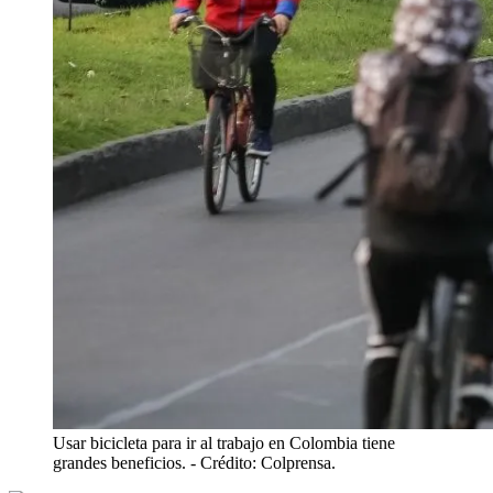
Usar bicicleta para ir al trabajo en Colombia tiene
grandes beneficios.
- Crédito: Colprensa.