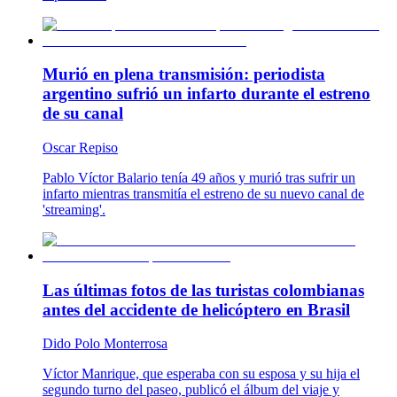
Murió en plena transmisión: periodista
argentino sufrió un infarto durante el estreno
de su canal
Oscar Repiso
Pablo Víctor Balario tenía 49 años y murió tras sufrir un
infarto mientras transmitía el estreno de su nuevo canal de
'streaming'.
Las últimas fotos de las turistas colombianas
antes del accidente de helicóptero en Brasil
Dido Polo Monterrosa
Víctor Manrique, que esperaba con su esposa y su hija el
segundo turno del paseo, publicó el álbum del viaje y