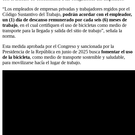
“Los empleados de empresas privadas y trabajadores regidos por el
Código Sustantivo del Trabajo,
podrán acordar con el empleador,
un (1) día de descanso remunerado por cada seis (6) meses de
trabajo
, en el cual certifiquen el uso de bicicletas como medio de
transporte para la llegada y salida del sitio de trabajo”, señala la
norma.
Esta medida aprobada por el Congreso y sancionada por la
Presidencia de la República en junio de 2025 busca
fomentar el uso
de la bicicleta
, como medio de transporte sostenible y saludable,
para movilizarse hacía el lugar de trabajo.