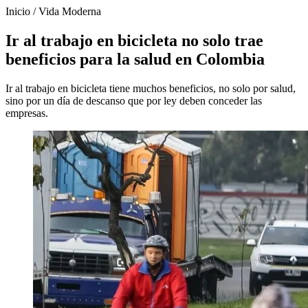
Inicio
/
Vida Moderna
Ir al trabajo en bicicleta no solo trae
beneficios para la salud en Colombia
Ir al trabajo en bicicleta tiene muchos beneficios, no solo por salud,
sino por un día de descanso que por ley deben conceder las
empresas.