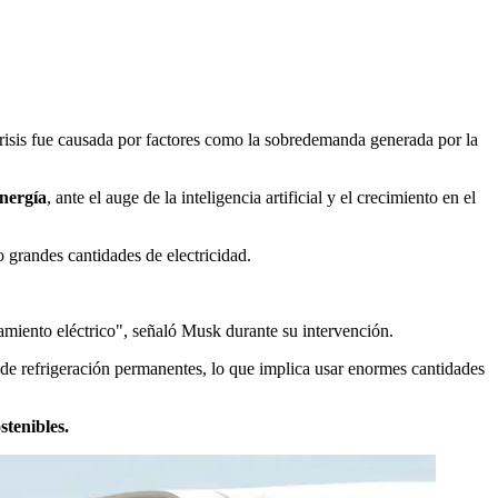
risis fue causada por factores como la sobredemanda generada por la
energía
, ante el auge de la inteligencia artificial y el crecimiento en el
grandes cantidades de electricidad.
iento eléctrico", señaló Musk durante su intervención.
s de refrigeración permanentes, lo que implica usar enormes cantidades
stenibles.