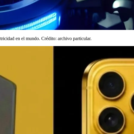
ctricidad en el mundo. Crédito: archivo particular.