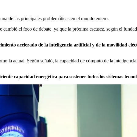
una de las principales problemáticas en el mundo entero.
cambió el foco de debate, ya que la próxima escasez, según el fundad
cimiento acelerado de la inteligencia artificial y de la movilidad eléc
mo la actual. Según señaló, la capacidad de cómputo de la inteligencia a
ciente capacidad energética para sostener todos los sistemas tecno