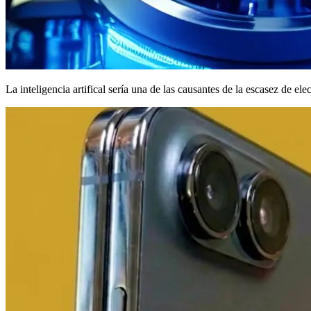
La inteligencia artifical sería una de las causantes de la escasez de ele