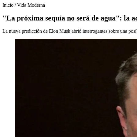
Inicio
/
Vida Moderna
"La próxima sequía no será de agua": la 
La nueva predicción de Elon Musk abrió interrogantes sobre una posibl