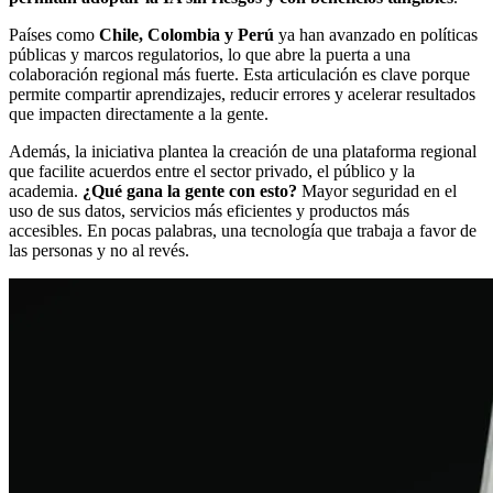
Países como
Chile, Colombia y Perú
ya han avanzado en políticas
públicas y marcos regulatorios, lo que abre la puerta a una
colaboración regional más fuerte. Esta articulación es clave porque
permite compartir aprendizajes, reducir errores y acelerar resultados
que impacten directamente a la gente.
Además, la iniciativa plantea la creación de una plataforma regional
que facilite acuerdos entre el sector privado, el público y la
academia.
¿Qué gana la gente con esto?
Mayor seguridad en el
uso de sus datos, servicios más eficientes y productos más
accesibles. En pocas palabras, una tecnología que trabaja a favor de
las personas y no al revés.