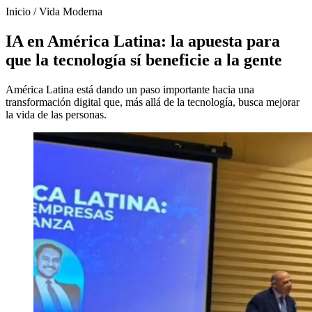
Inicio
/
Vida Moderna
IA en América Latina: la apuesta para
que la tecnología sí beneficie a la gente
América Latina está dando un paso importante hacia una
transformación digital que, más allá de la tecnología, busca mejorar
la vida de las personas.