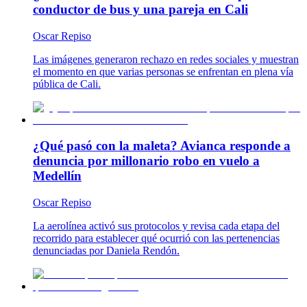
conductor de bus y una pareja en Cali
Oscar Repiso
Las imágenes generaron rechazo en redes sociales y muestran
el momento en que varias personas se enfrentan en plena vía
pública de Cali.
¿Qué pasó con la maleta? Avianca responde a
denuncia por millonario robo en vuelo a
Medellín
Oscar Repiso
La aerolínea activó sus protocolos y revisa cada etapa del
recorrido para establecer qué ocurrió con las pertenencias
denunciadas por Daniela Rendón.