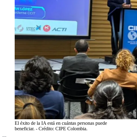
El éxito de la IA está en cuántas personas puede
beneficiar.
- Crédito: CIPE Colombia.