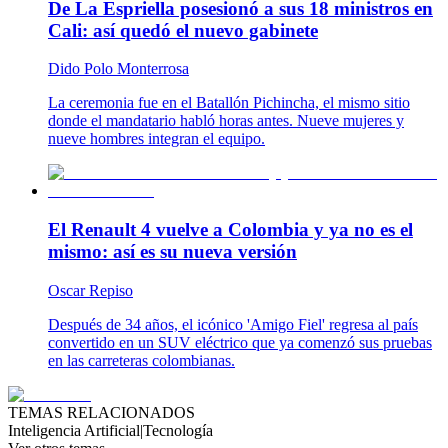
De La Espriella posesionó a sus 18 ministros en
Cali: así quedó el nuevo gabinete
Dido Polo Monterrosa
La ceremonia fue en el Batallón Pichincha, el mismo sitio
donde el mandatario habló horas antes. Nueve mujeres y
nueve hombres integran el equipo.
El Renault 4 vuelve a Colombia y ya no es el
mismo: así es su nueva versión
Oscar Repiso
Después de 34 años, el icónico 'Amigo Fiel' regresa al país
convertido en un SUV eléctrico que ya comenzó sus pruebas
en las carreteras colombianas.
TEMAS RELACIONADOS
Inteligencia Artificial
|
Tecnología