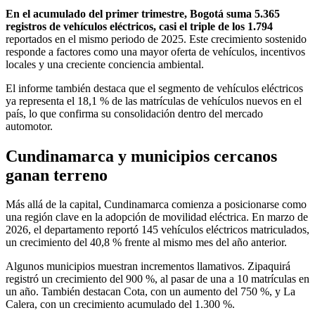
En el acumulado del primer trimestre, Bogotá suma 5.365
registros de vehículos eléctricos, casi el triple de los 1.794
reportados en el mismo periodo de 2025. Este crecimiento sostenido
responde a factores como una mayor oferta de vehículos, incentivos
locales y una creciente conciencia ambiental.
El informe también destaca que el segmento de vehículos eléctricos
ya representa el 18,1 % de las matrículas de vehículos nuevos en el
país, lo que confirma su consolidación dentro del mercado
automotor.
Cundinamarca y municipios cercanos
ganan terreno
Más allá de la capital, Cundinamarca comienza a posicionarse como
una región clave en la adopción de movilidad eléctrica. En marzo de
2026, el departamento reportó 145 vehículos eléctricos matriculados,
un crecimiento del 40,8 % frente al mismo mes del año anterior.
Algunos municipios muestran incrementos llamativos. Zipaquirá
registró un crecimiento del 900 %, al pasar de una a 10 matrículas en
un año. También destacan Cota, con un aumento del 750 %, y La
Calera, con un crecimiento acumulado del 1.300 %.