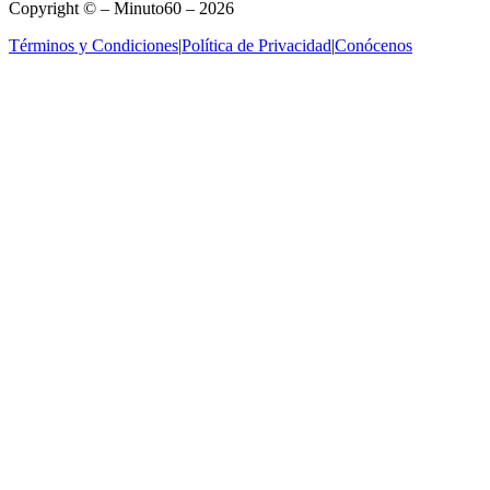
Copyright © – Minuto60 – 2026
Términos y Condiciones
|
Política de Privacidad
|
Conócenos