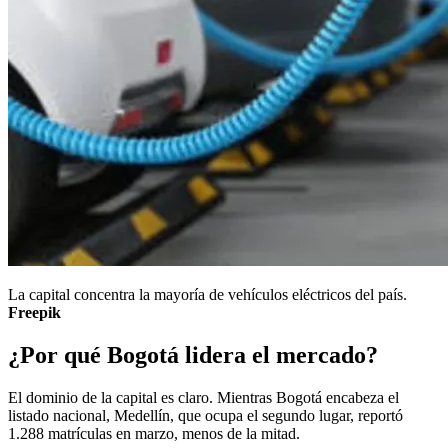
La capital concentra la mayoría de vehículos eléctricos del país.
Freepik
¿Por qué Bogotá lidera el mercado?
El dominio de la capital es claro. Mientras Bogotá encabeza el
listado nacional, Medellín, que ocupa el segundo lugar, reportó
1.288 matrículas en marzo, menos de la mitad.