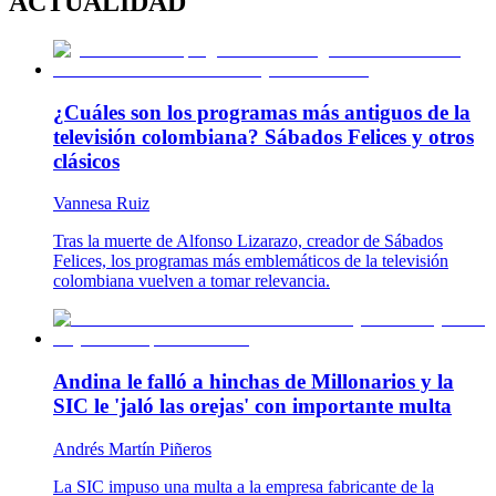
ACTUALIDAD
¿Cuáles son los programas más antiguos de la
televisión colombiana? Sábados Felices y otros
clásicos
Vannesa Ruiz
Tras la muerte de Alfonso Lizarazo, creador de Sábados
Felices, los programas más emblemáticos de la televisión
colombiana vuelven a tomar relevancia.
Andina le falló a hinchas de Millonarios y la
SIC le 'jaló las orejas' con importante multa
Andrés Martín Piñeros
La SIC impuso una multa a la empresa fabricante de la