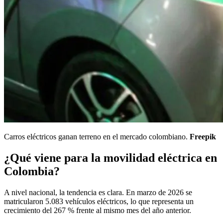
Carros eléctricos ganan terreno en el mercado colombiano.
Freepik
¿Qué viene para la movilidad eléctrica en
Colombia?
A nivel nacional, la tendencia es clara. En marzo de 2026 se
matricularon 5.083 vehículos eléctricos, lo que representa un
crecimiento del 267 % frente al mismo mes del año anterior.