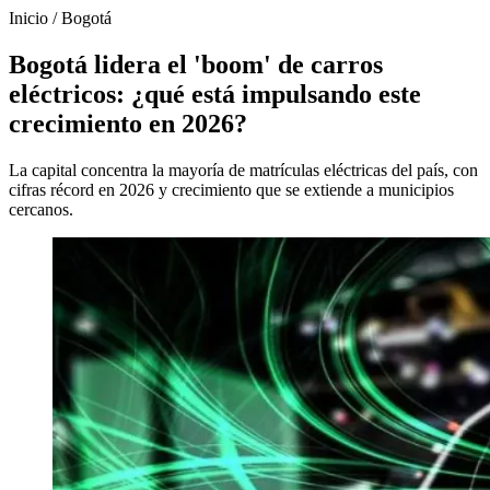
Inicio
/
Bogotá
Bogotá lidera el 'boom' de carros
eléctricos: ¿qué está impulsando este
crecimiento en 2026?
La capital concentra la mayoría de matrículas eléctricas del país, con
cifras récord en 2026 y crecimiento que se extiende a municipios
cercanos.