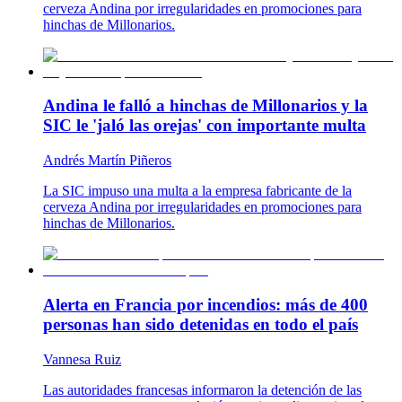
cerveza Andina por irregularidades en promociones para
hinchas de Millonarios.
Andina le falló a hinchas de Millonarios y la
SIC le 'jaló las orejas' con importante multa
Andrés Martín Piñeros
La SIC impuso una multa a la empresa fabricante de la
cerveza Andina por irregularidades en promociones para
hinchas de Millonarios.
Alerta en Francia por incendios: más de 400
personas han sido detenidas en todo el país
Vannesa Ruiz
Las autoridades francesas informaron la detención de las