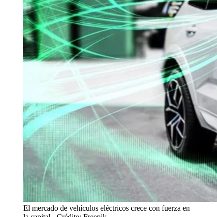
El mercado de vehículos eléctricos crece con fuerza en
la capital
- Crédito: Freepik