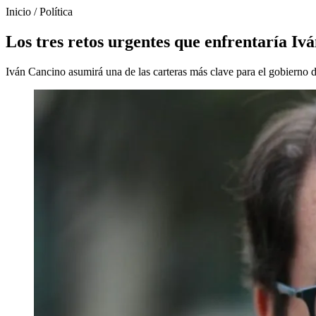
Inicio
/
Política
Los tres retos urgentes que enfrentaría Iv
Iván Cancino asumirá una de las carteras más clave para el gobierno de 