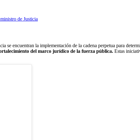
ministro de Justicia
sticia se encuentran la implementación de la cadena perpetua para determ
ortalecimiento del marco jurídico de la fuerza pública.
Estas iniciat