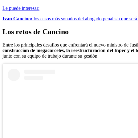
Le puede interesar:
Iván Cancino:
los casos más sonados del abogado penalista que será 
Los retos de Cancino
Entre los principales desafíos que enfrentará el nuevo ministro de Ju
construcción de megacárceles, la reestructuración del Inpec y el f
junto con su equipo de trabajo durante su gestión.