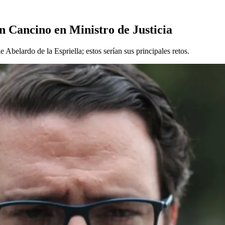
án Cancino en Ministro de Justicia
Abelardo de la Espriella; estos serían sus principales retos.