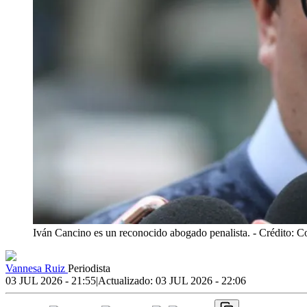
Iván Cancino es un reconocido abogado penalista.
- Crédito: C
Vannesa Ruiz
Periodista
03 JUL 2026 - 21:55
|
Actualizado:
03 JUL 2026 - 22:06