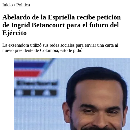
Inicio
/
Política
Abelardo de la Espriella recibe petición
de Ingrid Betancourt para el futuro del
Ejército
La exsenadora utilizó sus redes sociales para enviar una carta al
nuevo presidente de Colombia; esto le pidió.