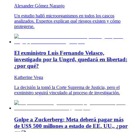
Alexander Gómez Naranjo
Un estudio halló microorganismos en todos los cascos
analizados. Expertos explican qué riesgos existen y cómo
protegerse.
El exministro Luis Fernando Velasco,
investigado por la Ungrd, quedará en libertad:
¿por qué?
Katherine Vega
La decisión la tomó la Corte Suprema de Justicia, pero el
exministro seguirá vinculado al proceso de investigación.
Golpe a Zuckerberg: Meta deberá pagar más
de US$ 500 millones a estado de EE. UU., ¿por