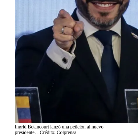
Ingrid Betancourt lanzó una petición al nuevo
presidente.
- Crédito: Colprensa