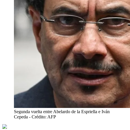
Segunda vuelta entre Abelardo de la Espriella e Iván
Cepeda
- Crédito: AFP