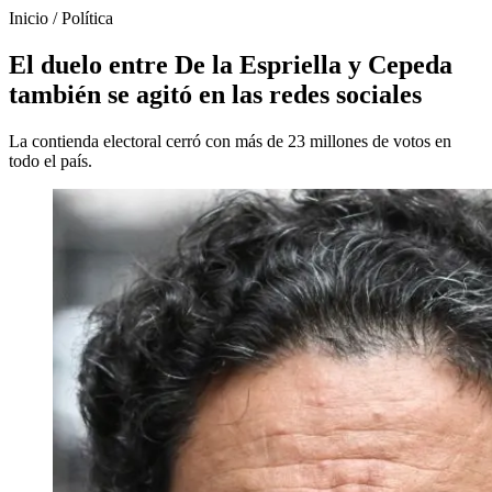
Inicio
/
Política
El duelo entre De la Espriella y Cepeda
también se agitó en las redes sociales
La contienda electoral cerró con más de 23 millones de votos en
todo el país.