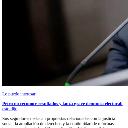
Le puede interesar:
Petro no reconoce resultados y lanza grave denuncia electoral:
esto dijo
Sus seguidores destacan propuestas relacionadas con la justicia
social, la ampliación de derechos y la continuidad de reformas