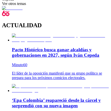
Ver otros temas
ACTUALIDAD
Pacto Histórico busca ganar alcaldías y
gobernaciones en 2027, según Iván Cepeda
Minuto60
El líder de la oposición manifestó que su grupo político se
prepara para los próximos comicios electorales.
‘Epa Colombia’ reapareció desde la cárcel y
sorprendió con su nueva imagen