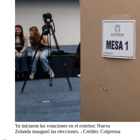
Ya iniciaron las votaciones en el exterior; Nueva
Zelanda inauguró las elecciones.
- Crédito: Colprensa