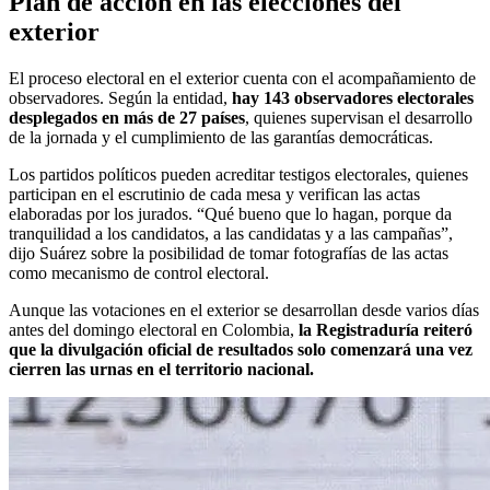
Plan de acción en las elecciones del
exterior
El proceso electoral en el exterior cuenta con el acompañamiento de
observadores. Según la entidad,
hay 143 observadores electorales
desplegados en más de 27 países
, quienes supervisan el desarrollo
de la jornada y el cumplimiento de las garantías democráticas.
Los partidos políticos pueden acreditar testigos electorales, quienes
participan en el escrutinio de cada mesa y verifican las actas
elaboradas por los jurados. “Qué bueno que lo hagan, porque da
tranquilidad a los candidatos, a las candidatas y a las campañas”,
dijo Suárez sobre la posibilidad de tomar fotografías de las actas
como mecanismo de control electoral.
Aunque las votaciones en el exterior se desarrollan desde varios días
antes del domingo electoral en Colombia,
la Registraduría reiteró
que la divulgación oficial de resultados solo comenzará una vez
cierren las urnas en el territorio nacional.