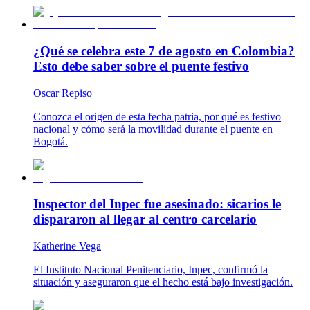
¿Qué se celebra este 7 de agosto en Colombia?
Esto debe saber sobre el puente festivo
Oscar Repiso
Conozca el origen de esta fecha patria, por qué es festivo
nacional y cómo será la movilidad durante el puente en
Bogotá.
Inspector del Inpec fue asesinado: sicarios le
dispararon al llegar al centro carcelario
Katherine Vega
El Instituto Nacional Penitenciario, Inpec, confirmó la
situación y aseguraron que el hecho está bajo investigación.