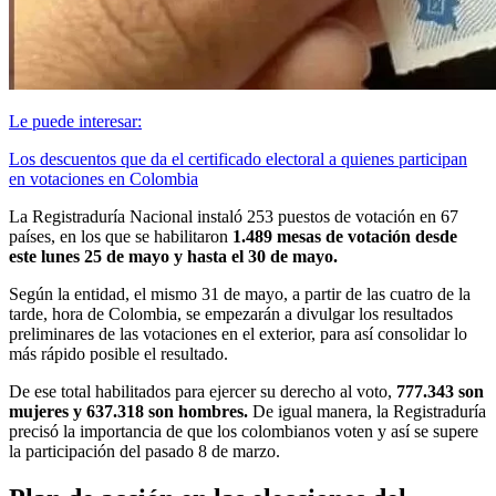
Le puede interesar:
Los descuentos que da el certificado electoral a quienes participan
en votaciones en Colombia
La Registraduría Nacional instaló 253 puestos de votación en 67
países, en los que se habilitaron
1.489 mesas de votación desde
este lunes 25 de mayo y hasta el 30 de mayo.
Según la entidad, el mismo 31 de mayo, a partir de las cuatro de la
tarde, hora de Colombia, se empezarán a divulgar los resultados
preliminares de las votaciones en el exterior, para así consolidar lo
más rápido posible el resultado.
De ese total habilitados para ejercer su derecho al voto,
777.343 son
mujeres y 637.318 son hombres.
De igual manera, la Registraduría
precisó la importancia de que los colombianos voten y así se supere
la participación del pasado 8 de marzo.