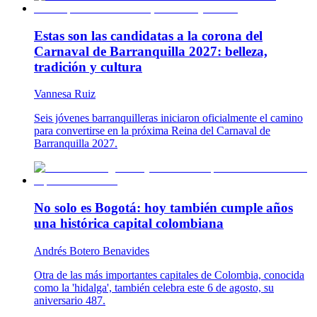
Estas son las candidatas a la corona del
Carnaval de Barranquilla 2027: belleza,
tradición y cultura
Vannesa Ruiz
Seis jóvenes barranquilleras iniciaron oficialmente el camino
para convertirse en la próxima Reina del Carnaval de
Barranquilla 2027.
No solo es Bogotá: hoy también cumple años
una histórica capital colombiana
Andrés Botero Benavides
Otra de las más importantes capitales de Colombia, conocida
como la 'hidalga', también celebra este 6 de agosto, su
aniversario 487.