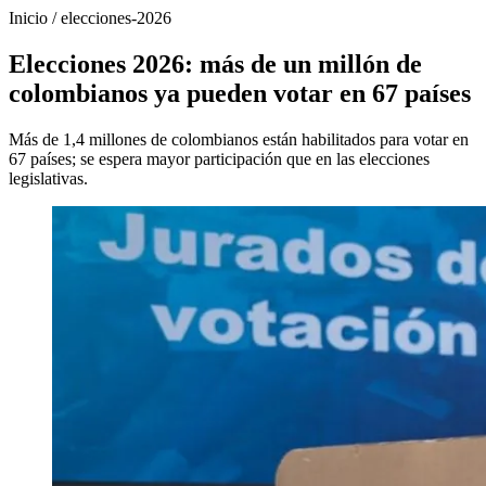
Inicio
/
elecciones-2026
Elecciones 2026: más de un millón de
colombianos ya pueden votar en 67 países
Más de 1,4 millones de colombianos están habilitados para votar en
67 países; se espera mayor participación que en las elecciones
legislativas.