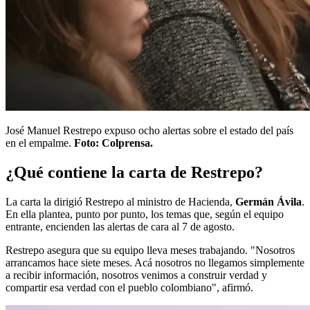
José Manuel Restrepo expuso ocho alertas sobre el estado del país
en el empalme.
Foto: Colprensa.
¿Qué contiene la carta de Restrepo?
La carta la dirigió Restrepo al ministro de Hacienda,
Germán Ávila
.
En ella plantea, punto por punto, los temas que, según el equipo
entrante, encienden las alertas de cara al 7 de agosto.
Restrepo asegura que su equipo lleva meses trabajando. "Nosotros
arrancamos hace siete meses. Acá nosotros no llegamos simplemente
a recibir información, nosotros venimos a construir verdad y
compartir esa verdad con el pueblo colombiano", afirmó.