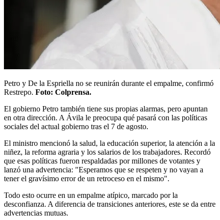
Petro y De la Espriella no se reunirán durante el empalme, confirmó
Restrepo.
Foto: Colprensa.
El gobierno Petro también tiene sus propias alarmas, pero apuntan
en otra dirección. A Ávila le preocupa qué pasará con las políticas
sociales del actual gobierno tras el 7 de agosto.
El ministro mencionó la salud, la educación superior, la atención a la
niñez, la reforma agraria y los salarios de los trabajadores. Recordó
que esas políticas fueron respaldadas por millones de votantes y
lanzó una advertencia: "Esperamos que se respeten y no vayan a
tener el gravísimo error de un retroceso en el mismo".
Todo esto ocurre en un empalme atípico, marcado por la
desconfianza. A diferencia de transiciones anteriores, este se da entre
advertencias mutuas.