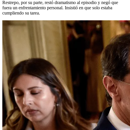
Restrepo, por su parte, restó dramatismo al episodio y negó que
fuera un enfrentamiento personal. Insistió en que solo estaba
cumpliendo su tarea.