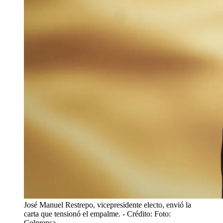
José Manuel Restrepo, vicepresidente electo, envió la
carta que tensionó el empalme.
- Crédito: Foto:
Colprensa.