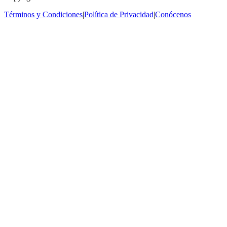
Términos y Condiciones
|
Política de Privacidad
|
Conócenos