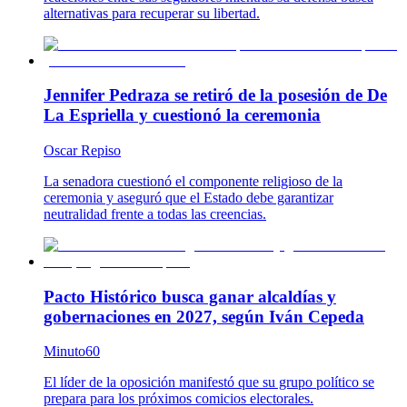
alternativas para recuperar su libertad.
Jennifer Pedraza se retiró de la posesión de De
La Espriella y cuestionó la ceremonia
Oscar Repiso
La senadora cuestionó el componente religioso de la
ceremonia y aseguró que el Estado debe garantizar
neutralidad frente a todas las creencias.
Pacto Histórico busca ganar alcaldías y
gobernaciones en 2027, según Iván Cepeda
Minuto60
El líder de la oposición manifestó que su grupo político se
prepara para los próximos comicios electorales.