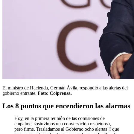
El ministro de Hacienda, Germán Ávila, respondió a las alertas del
gobierno entrante.
Foto: Colprensa.
Los 8 puntos que encendieron las alarmas
Hoy, en la primera reunión de las comisiones de
empalme, sostuvimos una conversación respetuosa,
pero firme. Trasladamos al Gobierno ocho alertas ‼️ que