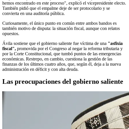
hemos encontrado en este proceso", explicó el vicepresidente electo.
También pidió que el empalme deje de ser protocolario y se
convierta en una auditoría pública.
Curiosamente, el único punto en común entre ambos bandos es
también motivo de disputa: la situación fiscal, aunque con relatos
opuestos.
Ávila sostiene que el gobierno saliente fue víctima de una
"asfixia
fiscal",
promovida por el Congreso al negar la reforma tributaria y
por la Corte Constitucional, que tumbó puntos de las emergencias
económicas. Restrepo, en cambio, cuestiona la gestión de las
finanzas de los últimos cuatro años, que, según él, deja a la nueva
administración en déficit y con alta deuda.
Las preocupaciones del gobierno saliente