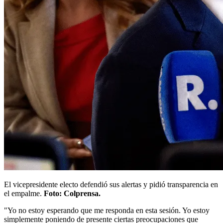
El vicepresidente electo defendió sus alertas y pidió transparencia en
el empalme.
Foto: Colprensa.
"Yo no estoy esperando que me responda en esta sesión. Yo estoy
simplemente poniendo de presente ciertas preocupaciones que