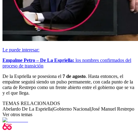
Le puede interesar:
Empalme Petro – De La Espriella:
los nombres confirmados del
proceso de transición
De la Espriella se posesiona el
7 de agosto
. Hasta entonces, el
empalme seguirá siendo un pulso permanente, con cada punto de la
carta de Restrepo como un frente abierto entre el gobierno que se va
y el que llega.
TEMAS RELACIONADOS
Abelardo De La Espriella
|
Gobierno Nacional
|
José Manuel Restrepo
Ver otros temas