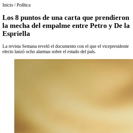
Inicio
/
Política
Los 8 puntos de una carta que prendieron
la mecha del empalme entre Petro y De la
Espriella
La revista Semana reveló el documento con el que el vicepresidente
electo lanzó ocho alarmas sobre el estado del país.