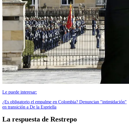
Le puede interesar:
¿Es obligatorio el empalme en Colombia? Denuncian "intimidación"
en transición a De la Espriella
La respuesta de Restrepo