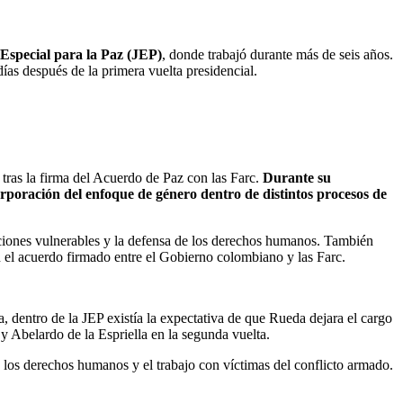
 Especial para la Paz (JEP)
, donde trabajó durante más de seis años.
as después de la primera vuelta presidencial.
tras la firma del Acuerdo de Paz con las Farc.
Durante su
rporación del enfoque de género dentro de distintos procesos de
laciones vulnerables y la defensa de los derechos humanos. También
 el acuerdo firmado entre el Gobierno colombiano y las Farc.
dentro de la JEP existía la expectativa de que Rueda dejara el cargo
 y Abelardo de la Espriella en la segunda vuelta.
 los derechos humanos y el trabajo con víctimas del conflicto armado.