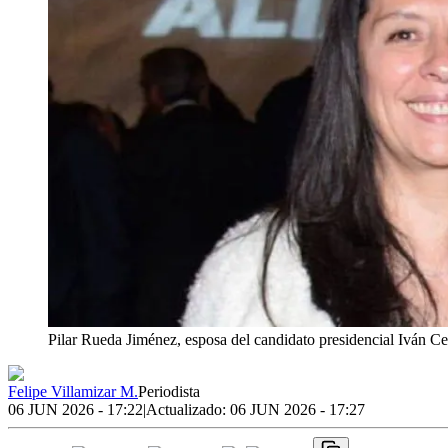
Pilar Rueda Jiménez, esposa del candidato presidencial Iván C
Felipe Villamizar M.
Periodista
06 JUN 2026 - 17:22
|
Actualizado:
06 JUN 2026 - 17:27