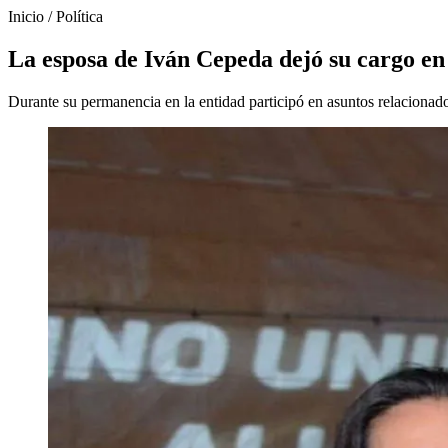
Inicio
/
Política
La esposa de Iván Cepeda dejó su cargo en 
Durante su permanencia en la entidad participó en asuntos relaciona