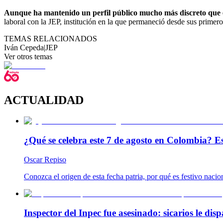
Aunque ha mantenido un perfil público mucho más discreto que e
laboral con la JEP, institución en la que permaneció desde sus primer
TEMAS RELACIONADOS
Iván Cepeda
|
JEP
Ver otros temas
ACTUALIDAD
¿Qué se celebra este 7 de agosto en Colombia? Es
Oscar Repiso
Conozca el origen de esta fecha patria, por qué es festivo naci
Inspector del Inpec fue asesinado: sicarios le disp