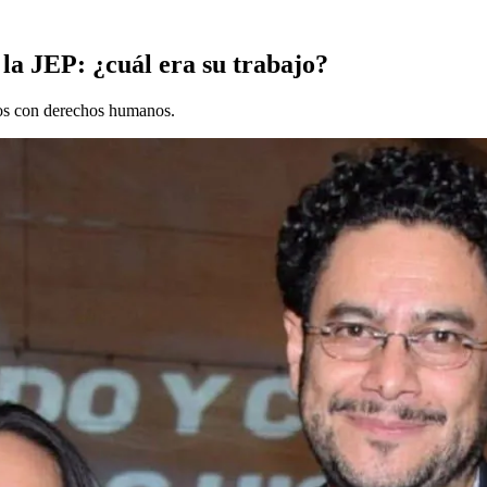
la JEP: ¿cuál era su trabajo?
dos con derechos humanos.