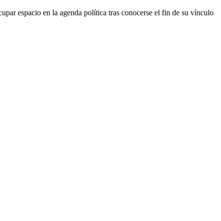
par espacio en la agenda política tras conocerse el fin de su vínculo