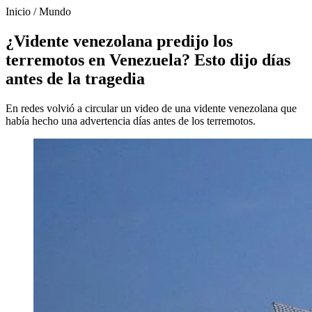
Inicio
/
Mundo
¿Vidente venezolana predijo los
terremotos en Venezuela? Esto dijo días
antes de la tragedia
En redes volvió a circular un video de una vidente venezolana que
había hecho una advertencia días antes de los terremotos.