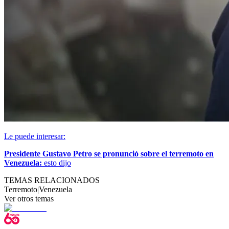
Le puede interesar:
Presidente Gustavo Petro se pronunció sobre el terremoto en
Venezuela:
esto dijo
TEMAS RELACIONADOS
Terremoto
|
Venezuela
Ver otros temas