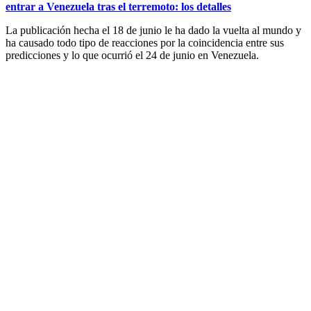
entrar a Venezuela tras el terremoto: los detalles
La publicación hecha el 18 de junio le ha dado la vuelta al mundo y
ha causado todo tipo de reacciones por la coincidencia entre sus
predicciones y lo que ocurrió el 24 de junio en Venezuela.