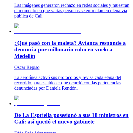
Las imágenes generaron rechazo en redes sociales y muestran
el momento en que varias personas se enfrentan en plena vía
pública de Cali.
¿Qué pasó con la maleta? Avianca responde a
denuncia por millonario robo en vuelo a
Medellín
Oscar Repiso
La aerolínea activó sus protocolos y revisa cada etapa del
recorrido para establecer qué ocurrió con las pertenencias
denunciadas por Daniela Rendón.
De La Espriella posesionó a sus 18 ministros en
Cali: así quedó el nuevo gabinete