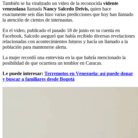
También se ha viralizado un video de la reconocida
vidente
venezolana
llamada
Nancy Salcedo Deivis,
quien hace
exactamente seis días hizo varias predicciones que hoy han llamado
la atención de cientos de internautas.
En el video, publicado el pasado 18 de junio en su cuenta en
Facebook, Salcedo aseguró que había recibido diversas revelaciones
relacionadas con acontecimientos futuros y hacía un llamado a la
población para mantenerse alerta.
La mujer recordó una entrevista en la que habría mencionado la
posibilidad de que ocurriera un temblor en Caracas.
Le puede interesar:
Terremotos en Venezuela: así puede donar
y buscar a familiares desde Bogotá