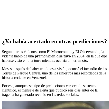
¿Ya había acertado en otras predicciones?
Según diarios chilenos como El Morrocotudo y El Observatodo, la
vidente habló de una
premonición que tuvo en 2004
, en la que dijo
haberse visto en una torre mientras ocurría un terremoto.
Meses después de haber tenido esta visión, ocurrió el incendio de las
Torres de Parque Central, uno de los siniestros más recordados de la
historia reciente en Venezuela.
Por eso, aunque este tipo de predicciones carecen de sustento
científico, el mensaje de alerta que publicó seis días antes de la
tragedia ha generado revuelo en las redes sociales.