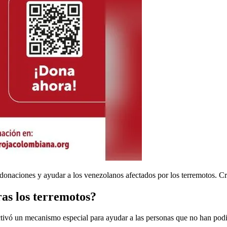
donaciones y ayudar a los venezolanos afectados por los terremotos. Cré
ras los terremotos?
tivó un mecanismo especial para ayudar a las personas que no han podi