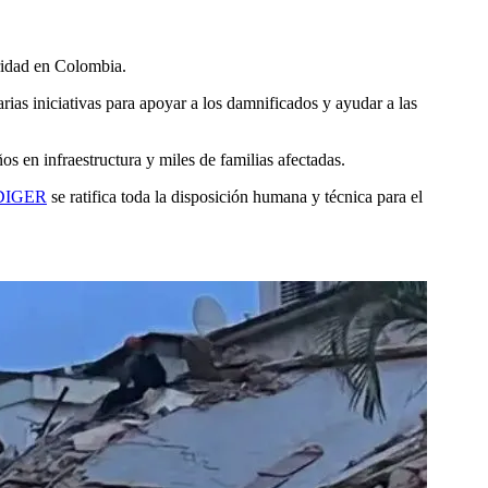
ridad en Colombia.
rias iniciativas para apoyar a los damnificados y ayudar a las
ños en infraestructura y miles de familias afectadas.
DIGER
se ratifica toda la disposición humana y técnica para el