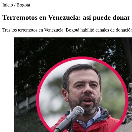
Inicio
/
Bogotá
Terremotos en Venezuela: así puede donar 
Tras los terremotos en Venezuela, Bogotá habilitó canales de donación