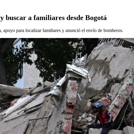
y buscar a familiares desde Bogotá
, apoyo para localizar familiares y anunció el envío de bomberos.