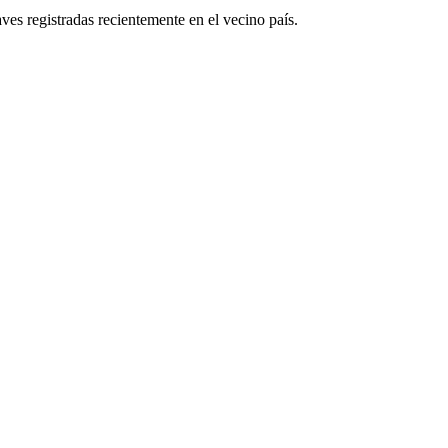
ves registradas recientemente en el vecino país.