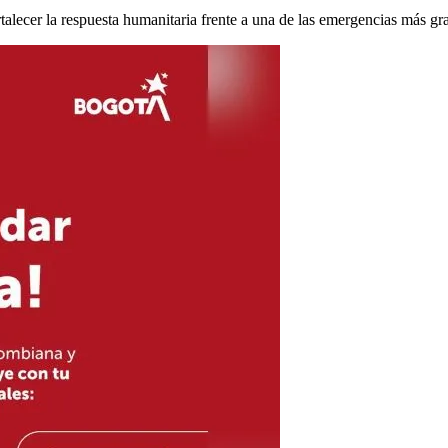
rtalecer la respuesta humanitaria frente a una de las emergencias más gra