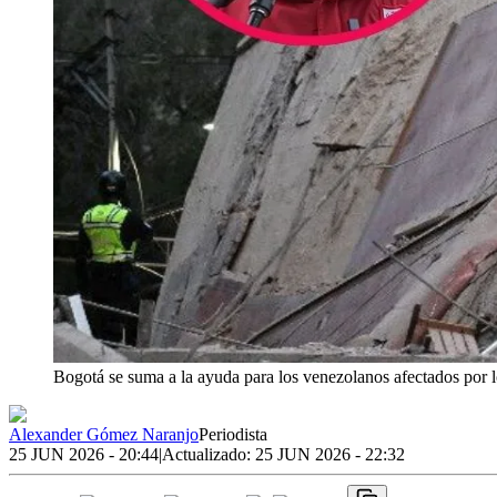
Bogotá se suma a la ayuda para los venezolanos afectados por 
Alexander Gómez Naranjo
Periodista
25 JUN 2026 - 20:44
|
Actualizado:
25 JUN 2026 - 22:32