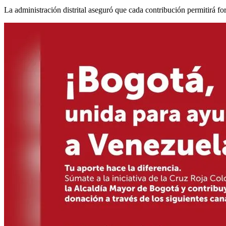
La administración distrital aseguró que cada contribución permitirá fo