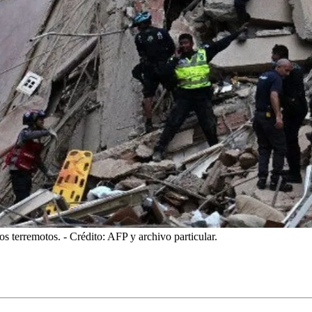
los terremotos.
- Crédito: AFP y archivo particular.