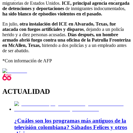
migratorias de Estados Unidos.
ICE, principal agencia encargada
de detenciones y deportaciones
de inmigrantes indocumentados,
ha sido blanco de episodios violentos en el pasado.
En julio,
otra instalación del ICE en Alvarado, Texas, fue
atacada con fuegos artificiales y disparos
, dejando a un policía
herido y a diez personas acusadas.
Días después, un hombre
armado abrió fuego contra una oficina de la Patrulla Fronteriza
en McAllen, Texas,
hiriendo a dos policías y a un empleado antes
de ser abatido.
*Con información de AFP
ACTUALIDAD
¿Cuáles son los programas más antiguos de la
televisión colombiana? Sábados Felices y otros