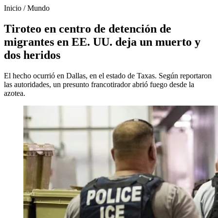
Inicio
/
Mundo
Tiroteo en centro de detención de
migrantes en EE. UU. deja un muerto y
dos heridos
El hecho ocurrió en Dallas, en el estado de Taxas. Según reportaron
las autoridades, un presunto francotirador abrió fuego desde la
azotea.