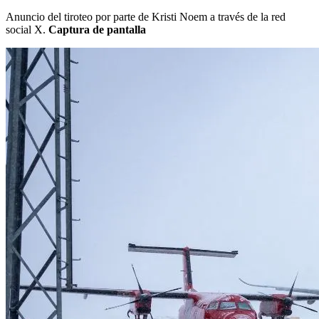
Anuncio del tiroteo por parte de Kristi Noem a través de la red
social X.
Captura de pantalla