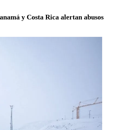
Panamá y Costa Rica alertan abusos