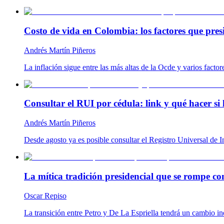
Costo de vida en Colombia: los factores que pres
Andrés Martín Piñeros
La inflación sigue entre las más altas de la Ocde y varios facto
Consultar el RUI por cédula: link y qué hacer si 
Andrés Martín Piñeros
Desde agosto ya es posible consultar el Registro Universal de 
La mítica tradición presidencial que se rompe c
Oscar Repiso
La transición entre Petro y De La Espriella tendrá un cambio ine