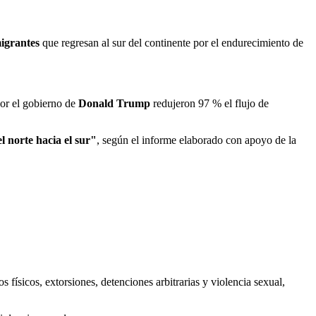
igrantes
que regresan al sur del continente por el endurecimiento de
por el gobierno de
Donald Trump
redujeron 97 % el flujo de
l norte hacia el sur"
, según el informe elaborado con apoyo de la
 físicos, extorsiones, detenciones arbitrarias y violencia sexual,