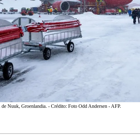
l de Nuuk, Groenlandia.
- Crédito: Foto Odd Andersen - AFP.