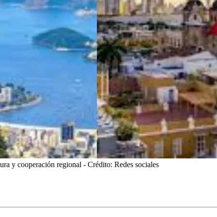
tura y cooperación regional
- Crédito: Redes sociales