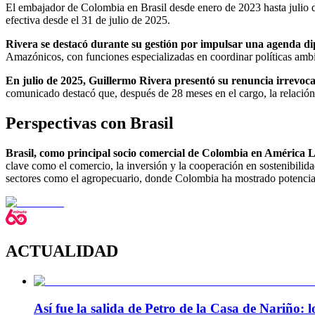
El embajador de Colombia en Brasil desde enero de 2023 hasta julio 
efectiva desde el 31 de julio de 2025.
Rivera se destacó durante su gestión por impulsar una agenda di
Amazónicos, con funciones especializadas en coordinar políticas ambi
En julio de 2025, Guillermo Rivera presentó su renuncia irrevoca
comunicado destacó que, después de 28 meses en el cargo, la relación 
Perspectivas con Brasil
Brasil, como principal socio comercial de Colombia en América L
clave como el comercio, la inversión y la cooperación en sostenibilida
sectores como el agropecuario, donde Colombia ha mostrado potencial
ACTUALIDAD
Así fue la salida de Petro de la Casa de Nariño: