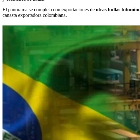
El panorama se completa con exportaciones de
otras hullas bitumin
canasta exportadora colombiana.