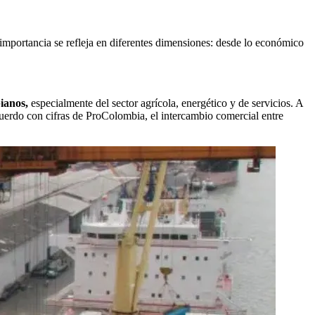
 importancia se refleja en diferentes dimensiones: desde lo económico
ianos,
especialmente del sector agrícola, energético y de servicios. A
acuerdo con cifras de ProColombia, el intercambio comercial entre