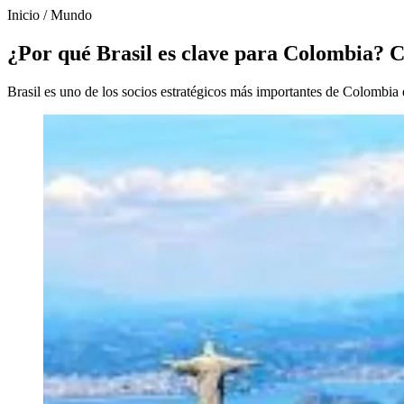
Inicio
/
Mundo
¿Por qué Brasil es clave para Colombia? C
Brasil es uno de los socios estratégicos más importantes de Colombia