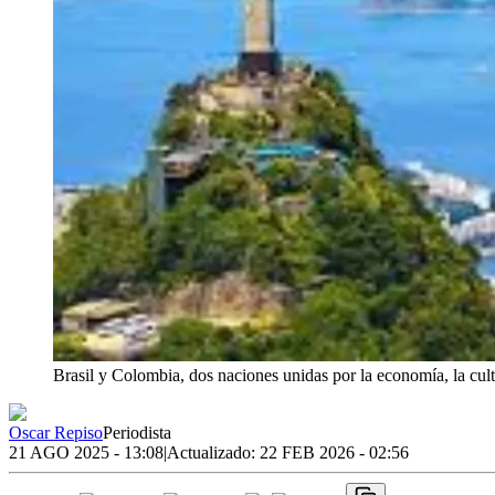
Brasil y Colombia, dos naciones unidas por la economía, la cul
Oscar Repiso
Periodista
21 AGO 2025 - 13:08
|
Actualizado:
22 FEB 2026 - 02:56