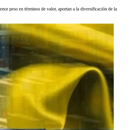
menor peso en términos de valor, aportan a la diversificación de la