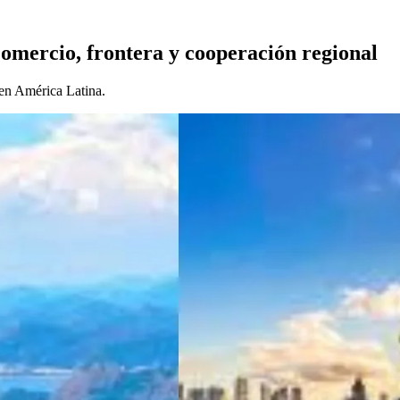
omercio, frontera y cooperación regional
 en América Latina.