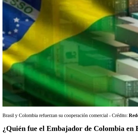
Brasil y Colombia refuerzan su cooperación comercial - Crédito:
Rede
¿Quién fue el Embajador de Colombia en B