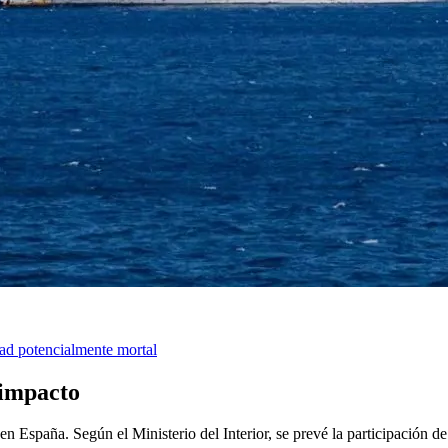
ad potencialmente mortal
 impacto
n España. Según el Ministerio del Interior, se prevé la participación 