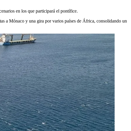
cenarios en los que participará el pontífice.
itas a Mónaco y una gira por varios países de África, consolidando un