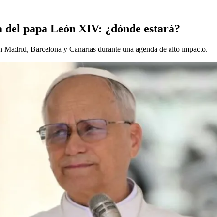
ca del papa León XIV: ¿dónde estará?
n Madrid, Barcelona y Canarias durante una agenda de alto impacto.