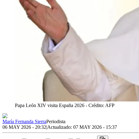
Papa León XIV visita España 2026
- Crédito: AFP
María Fernanda Sierra
Periodista
06 MAY 2026 - 20:32
|
Actualizado:
07 MAY 2026 - 15:37