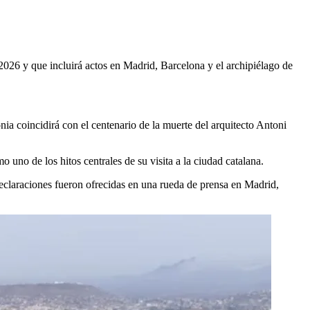
 2026 y que incluirá actos en Madrid, Barcelona y el archipiélago de
nia coincidirá con el centenario de la muerte del arquitecto Antoni
 uno de los hitos centrales de su visita a la ciudad catalana.
declaraciones fueron ofrecidas en una rueda de prensa en Madrid,