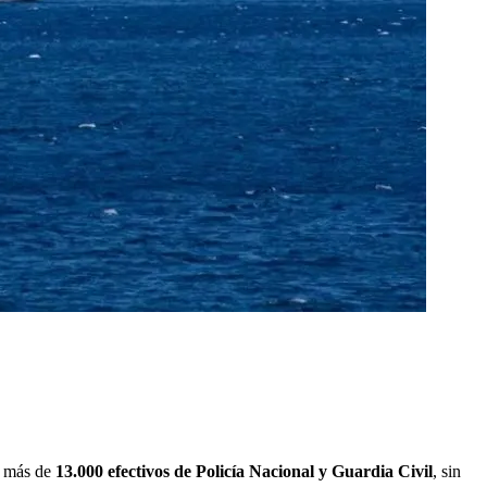
de más de
13.000 efectivos de Policía Nacional y Guardia Civil
, sin