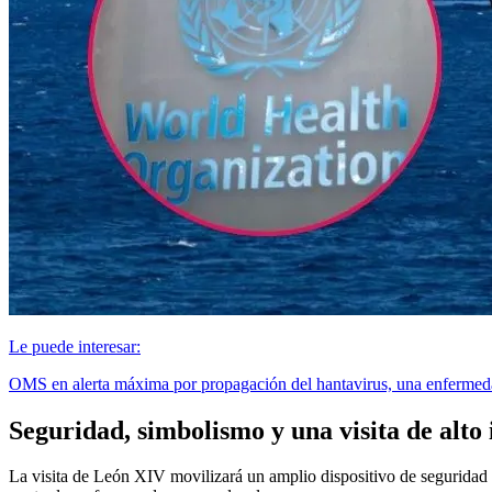
Le puede interesar:
OMS en alerta máxima por propagación del hantavirus, una enfermed
Seguridad, simbolismo y una visita de alto
La visita de León XIV movilizará un amplio dispositivo de seguridad e