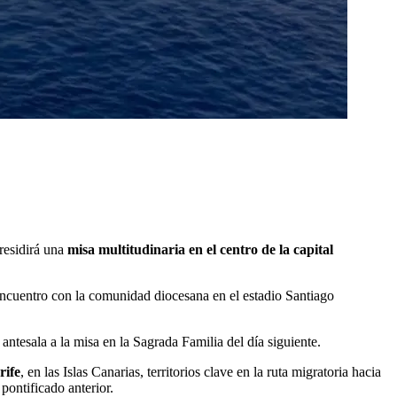
presidirá una
misa multitudinaria en el centro de la capital
 encuentro con la comunidad diocesana en el estadio Santiago
antesala a la misa en la Sagrada Familia del día siguiente.
rife
, en las Islas Canarias, territorios clave en la ruta migratoria hacia
pontificado anterior.