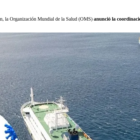
ción, la Organización Mundial de la Salud (OMS)
anunció la coordinaci