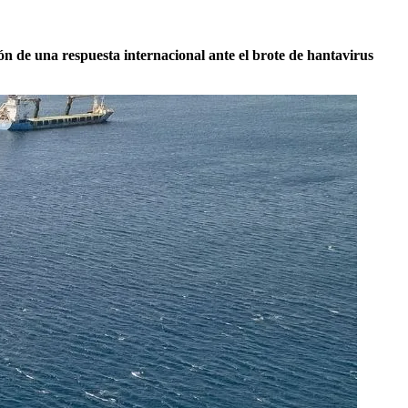
ón de una respuesta internacional ante el brote de hantavirus