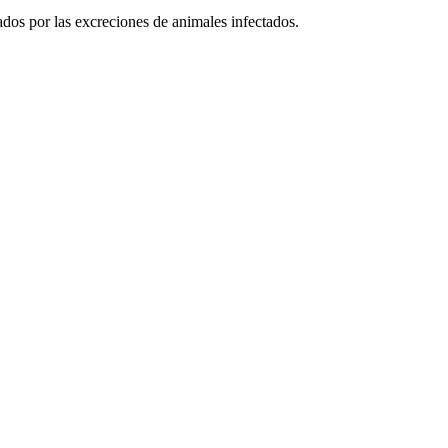
dos por las excreciones de animales infectados.