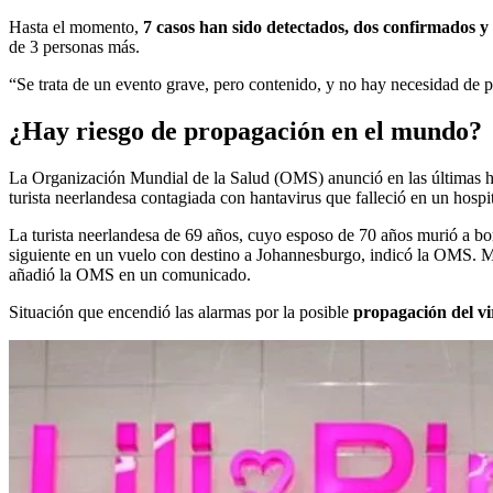
Hasta el momento,
7 casos han sido detectados, dos confirmados y
de 3 personas más.
“Se trata de un evento grave, pero contenido, y no hay necesidad de p
¿Hay riesgo de propagación en el mundo?
La Organización Mundial de la Salud (OMS) anunció en las últimas h
turista neerlandesa contagiada con hantavirus que falleció en un hospi
La turista neerlandesa de 69 años, cuyo esposo de 70 años murió a b
siguiente en un vuelo con destino a Johannesburgo, indicó la OMS. Mur
añadió la OMS en un comunicado.
Situación que encendió las alarmas por la posible
propagación del vi