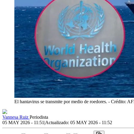
El hantavirus se transmite por medio de roedores.
- Crédito: AF
Vannesa Ruiz
Periodista
05 MAY 2026 - 11:51
|
Actualizado:
05 MAY 2026 - 11:52