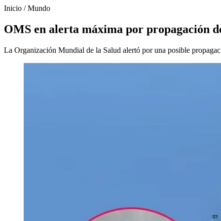
Inicio
/
Mundo
OMS en alerta máxima por propagación de
La Organización Mundial de la Salud alertó por una posible propagació