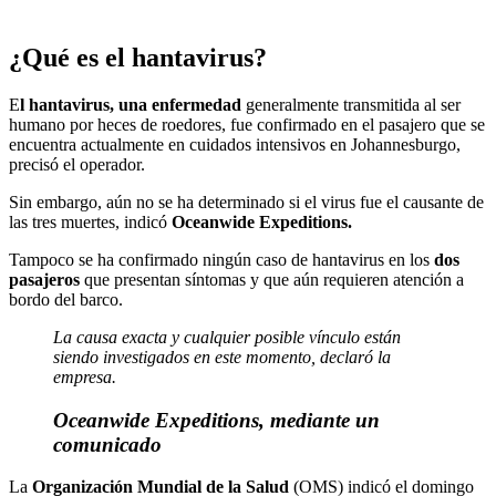
¿Qué es el hantavirus?
E
l hantavirus, una enfermedad
generalmente transmitida al ser
humano por heces de roedores, fue confirmado en el pasajero que se
encuentra actualmente en cuidados intensivos en Johannesburgo,
precisó el operador.
Sin embargo, aún no se ha determinado si el virus fue el causante de
las tres muertes, indicó
Oceanwide Expeditions.
Tampoco se ha confirmado ningún caso de hantavirus en los
dos
pasajeros
que presentan síntomas y que aún requieren atención a
bordo del barco.
La causa exacta y cualquier posible vínculo están
siendo investigados en este momento, declaró la
empresa.
Oceanwide Expeditions, mediante un
comunicado
La
Organización Mundial de la Salud
(OMS) indicó el domingo