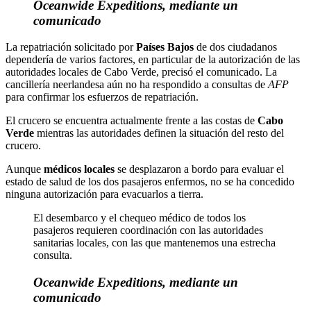
Oceanwide Expeditions, mediante un
comunicado
La repatriación solicitado por
Países Bajos
de dos ciudadanos
dependería de varios factores, en particular de la autorización de las
autoridades locales de Cabo Verde, precisó el comunicado. La
cancillería neerlandesa aún no ha respondido a consultas de
AFP
para confirmar los esfuerzos de repatriación.
El crucero se encuentra actualmente frente a las costas de
Cabo
Verde
mientras las autoridades definen la situación del resto del
crucero.
Aunque
médicos locales
se desplazaron a bordo para evaluar el
estado de salud de los dos pasajeros enfermos, no se ha concedido
ninguna autorización para evacuarlos a tierra.
El desembarco y el chequeo médico de todos los
pasajeros requieren coordinación con las autoridades
sanitarias locales, con las que mantenemos una estrecha
consulta.
Oceanwide Expeditions, mediante un
comunicado