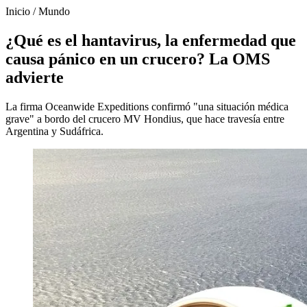
Inicio
/
Mundo
¿Qué es el hantavirus, la enfermedad que
causa pánico en un crucero? La OMS
advierte
La firma Oceanwide Expeditions confirmó "una situación médica
grave" a bordo del crucero MV Hondius, que hace travesía entre
Argentina y Sudáfrica.