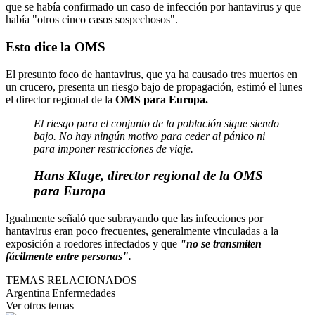
que se había confirmado un caso de infección por hantavirus y que
había "otros cinco casos sospechosos".
Esto dice la OMS
El presunto foco de hantavirus, que ya ha causado tres muertos en
un crucero, presenta un riesgo bajo de propagación, estimó el lunes
el director regional de la
OMS para Europa.
El riesgo para el conjunto de la población sigue siendo
bajo. No hay ningún motivo para ceder al pánico ni
para imponer restricciones de viaje.
Hans Kluge, director regional de la
OMS
para Europa
Igualmente señaló que subrayando que las infecciones por
hantavirus eran poco frecuentes, generalmente vinculadas a la
exposición a roedores infectados y que
"no se transmiten
fácilmente entre personas".
TEMAS RELACIONADOS
Argentina
|
Enfermedades
Ver otros temas