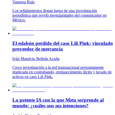
Vannesa Ruiz
Los señalamientos llegan luego de una investigación
periodística que reveló irregularidades del comunicador en
México.
El eslabón perdido del caso Lili Pink: vinculado
proveedor de mercancía
Iván Mauricio Beltrán Acuña
Crece investigación a la red transnacional presuntamente
implicada en contrabando, enriquecimiento ilícito y lavado de
activos en caso Lili Pink.
La potente IA con la que Meta sorprende al
mundo: ¿cuáles son sus intenciones?