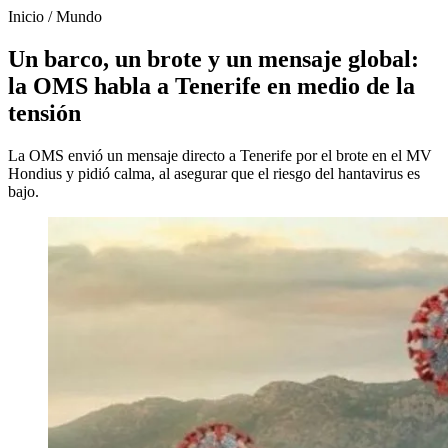
Inicio
/
Mundo
Un barco, un brote y un mensaje global:
la OMS habla a Tenerife en medio de la
tensión
La OMS envió un mensaje directo a Tenerife por el brote en el MV
Hondius y pidió calma, al asegurar que el riesgo del hantavirus es
bajo.