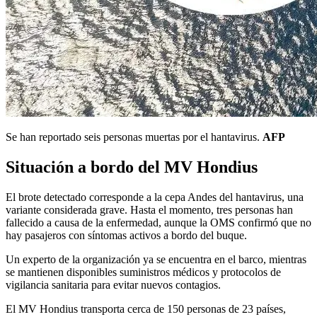
Se han reportado seis personas muertas por el hantavirus.
AFP
Situación a bordo del MV Hondius
El brote detectado corresponde a la cepa Andes del hantavirus, una
variante considerada grave. Hasta el momento, tres personas han
fallecido a causa de la enfermedad, aunque la OMS confirmó que no
hay pasajeros con síntomas activos a bordo del buque.
Un experto de la organización ya se encuentra en el barco, mientras
se mantienen disponibles suministros médicos y protocolos de
vigilancia sanitaria para evitar nuevos contagios.
El MV Hondius transporta cerca de 150 personas de 23 países,