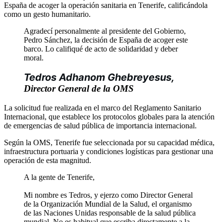
España de acoger la operación sanitaria en Tenerife, calificándola
como un gesto humanitario.
Agradecí personalmente al presidente del Gobierno,
Pedro Sánchez, la decisión de España de acoger este
barco. Lo califiqué de acto de solidaridad y deber
moral.
Tedros Adhanom Ghebreyesus, 
Director General de la OMS
La solicitud fue realizada en el marco del Reglamento Sanitario
Internacional, que establece los protocolos globales para la atención
de emergencias de salud pública de importancia internacional.
Según la OMS, Tenerife fue seleccionada por su capacidad médica,
infraestructura portuaria y condiciones logísticas para gestionar una
operación de esta magnitud.
A la gente de Tenerife,
Mi nombre es Tedros, y ejerzo como Director General
de la Organización Mundial de la Salud, el organismo
de las Naciones Unidas responsable de la salud pública
mundial. No es habitual que escriba directamente a la