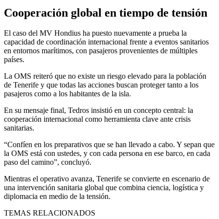
Cooperación global en tiempo de tensión
El caso del MV Hondius ha puesto nuevamente a prueba la
capacidad de coordinación internacional frente a eventos sanitarios
en entornos marítimos, con pasajeros provenientes de múltiples
países.
La OMS reiteró que no existe un riesgo elevado para la población
de Tenerife y que todas las acciones buscan proteger tanto a los
pasajeros como a los habitantes de la isla.
En su mensaje final, Tedros insistió en un concepto central: la
cooperación internacional como herramienta clave ante crisis
sanitarias.
“Confíen en los preparativos que se han llevado a cabo. Y sepan que
la OMS está con ustedes, y con cada persona en ese barco, en cada
paso del camino”, concluyó.
Mientras el operativo avanza, Tenerife se convierte en escenario de
una intervención sanitaria global que combina ciencia, logística y
diplomacia en medio de la tensión.
TEMAS RELACIONADOS