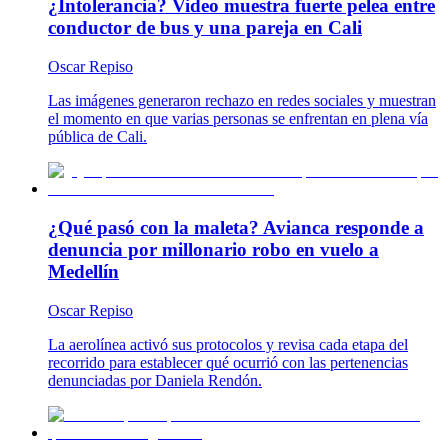
¿Intolerancia? Video muestra fuerte pelea entre
conductor de bus y una pareja en Cali
Oscar Repiso
Las imágenes generaron rechazo en redes sociales y muestran
el momento en que varias personas se enfrentan en plena vía
pública de Cali.
¿Qué pasó con la maleta? Avianca responde a
denuncia por millonario robo en vuelo a
Medellín
Oscar Repiso
La aerolínea activó sus protocolos y revisa cada etapa del
recorrido para establecer qué ocurrió con las pertenencias
denunciadas por Daniela Rendón.