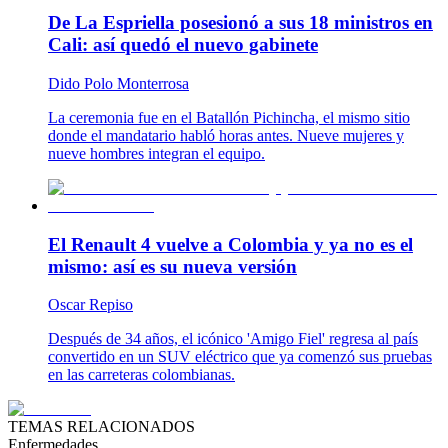
De La Espriella posesionó a sus 18 ministros en
Cali: así quedó el nuevo gabinete
Dido Polo Monterrosa
La ceremonia fue en el Batallón Pichincha, el mismo sitio
donde el mandatario habló horas antes. Nueve mujeres y
nueve hombres integran el equipo.
El Renault 4 vuelve a Colombia y ya no es el
mismo: así es su nueva versión
Oscar Repiso
Después de 34 años, el icónico 'Amigo Fiel' regresa al país
convertido en un SUV eléctrico que ya comenzó sus pruebas
en las carreteras colombianas.
TEMAS RELACIONADOS
Enfermedades