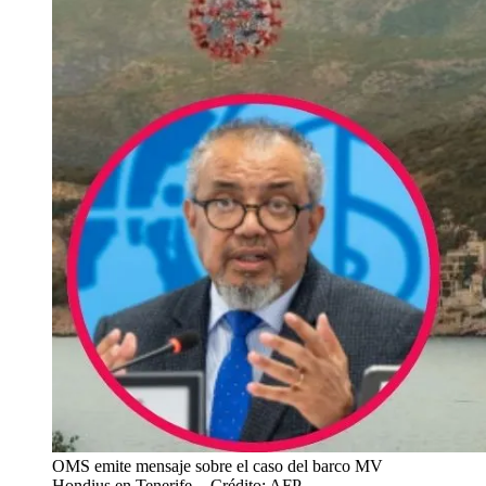
OMS emite mensaje sobre el caso del barco MV
Hondius en Tenerife.
- Crédito: AFP