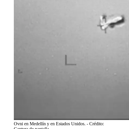
Ovni en Medellín y en Estados Unidos.
- Crédito:
Captura de pantalla.