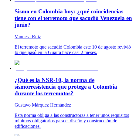
Sismo en Colombia hoy: ¿qué coincidencias
tiene con el terremoto que sacudió Venezuela en
junio?
Vannesa Ruiz
El terremoto que sacudió Colombia este 10 de agosto revivió
lo que pasó en la Guaira hace casi 2 meses.
¿Qué es la NSR-10, la norma de
sismorresistencia que protege a Colombia
durante los terremotos?
Gustavo Márquez Hernández
Esta norma obliga a las constructoras a tener unos requisitos
mínimos obligatorios para el diseño y construcción de
edificaciones.