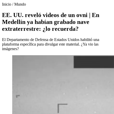
Inicio
/
Mundo
EE. UU. reveló videos de un ovni | En
Medellín ya habían grabado nave
extraterrestre: ¿lo recuerda?
El Departamento de Defensa de Estados Unidos habilitó una
plataforma específica para divulgar este material. ¿Ya vio las
imágenes?